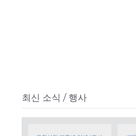
EM COAH
최신 소식 / 행사