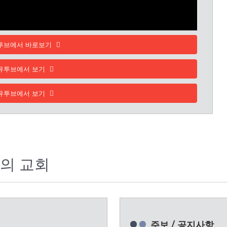
투브에서 바로보기
유투브에서 보기
유투브에서 보기
의 교회
주보 / 공지사항