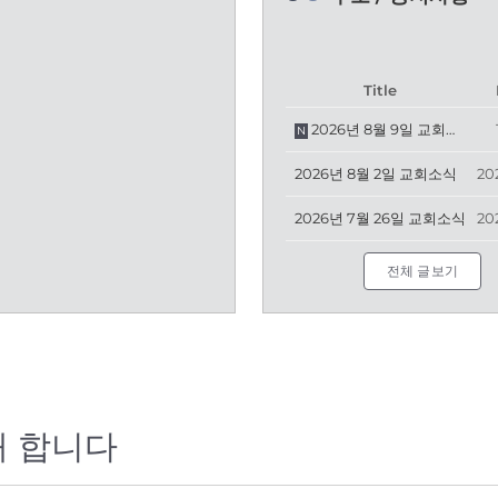
Title
2026년 8월 9일 교회소식
N
2026년 8월 2일 교회소식
20
2026년 7월 26일 교회소식
20
전체 글보기
대 합니다