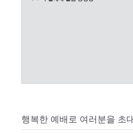
행복한 예배로 여러분을 초