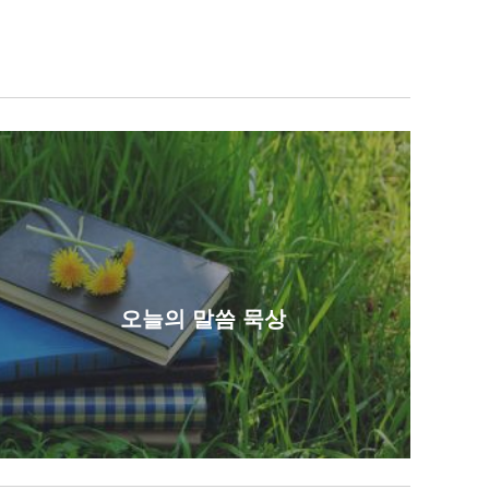
오늘의 말씀 묵상