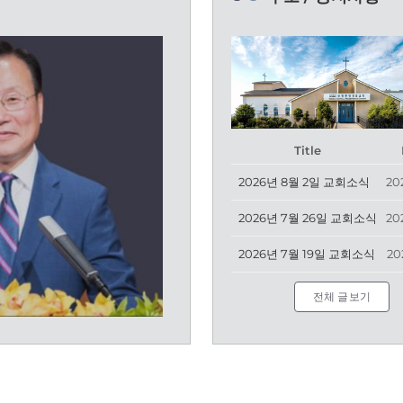
Title
2026년 8월 2일 교회소식
20
2026년 7월 26일 교회소식
20
2026년 7월 19일 교회소식
20
전체 글보기