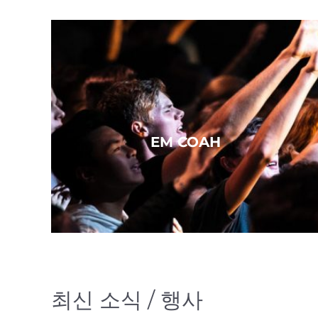
EM COAH
최신 소식 / 행사