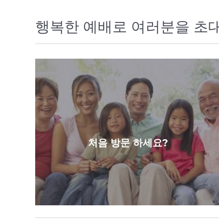
행복한 예배로 여러분을 초
처음 방문 하세요?