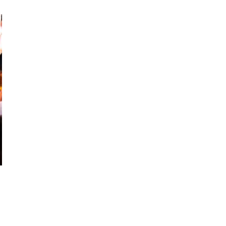
YOUTH GROUP SERVICE