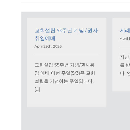
교회설립 55주년 기념/권사
세례
취임예배
April 
April 29th, 2026
지난 
교회설립 55주년 기념/권사취
를 
임 예배 이번 주일(5/3)은 교회
다! 
설립을 기념하는 주일입니다.
[...]