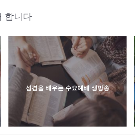
대 합니다
성경을 배우는 수요예배 생방송