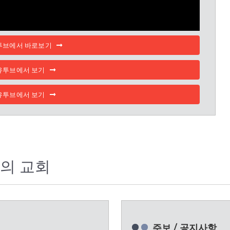
투브에서 바로보기
유투브에서 보기
유투브에서 보기
의 교회
주보 / 공지사항