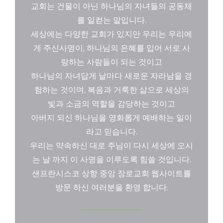
교회는 건물이 아닌 하나님의 자녀들의 공동체
를 일컫는 말입니다.
세상에는 다양한 교회가 있지만 우리는 우리에
게 주신사명이, 하나님의 은혜를 입어 서로 사
랑하는 사람들이 되는 것이고
하나님의 자녀답게 날마다 새로운 자라남을 경
험하는 것이며, 복음과 거룩한 삶으로 세상의
빛과 소금의 역할을 감당하는 것이고
아버지 되신 하나님을 영화롭게 예배하는 일이
라고 믿습니다.
우리는 약속하신 대로 주님이 다시 세상에 오시
는 날 까지 이 사명을 이루도록 힘쓸 것입니다.
샌프란시스코 상항 중앙 장로교회 웹사이트를
방문 하신 여러분을 환영 합니다.