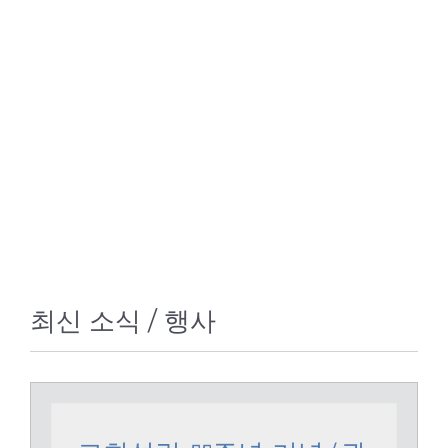
CM GROUP SERVICE
최신 소식 / 행사