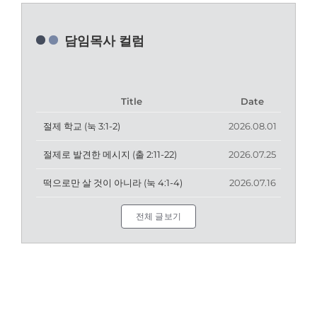
담임목사 컬럼
Title
Date
절제 학교 (눅 3:1-2)
2026.08.01
절제로 발견한 메시지 (출 2:11-22)
2026.07.25
떡으로만 살 것이 아니라 (눅 4:1-4)
2026.07.16
전체 글보기