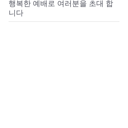
행복한 예배로 여러분을 초대 합
니다
처음 방문 하세요?