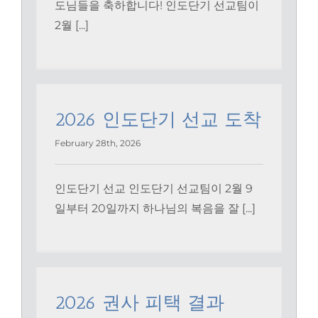
도님들을 축하합니다! 인도단기 선교팀이
2월 [...]
2026 인도단기 선교 도착
February 28th, 2026
인도단기 선교 인도단기 선교팀이 2월 9
일부터 20일까지 하나님의 복음을 잘 [...]
2026 권사 피택 결과