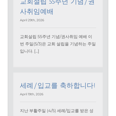
교회설립 55주년 기념/권
사취임예배
April 29th, 2026
교회설립 55주년 기념/권사취임 예배 이
번 주일(5/3)은 교회 설립을 기념하는 주일
입니다. [...]
세례/입교를 축하합니다!
April 19th, 2026
지난 부활주일 (4/5) 세례/입교를 받은 성