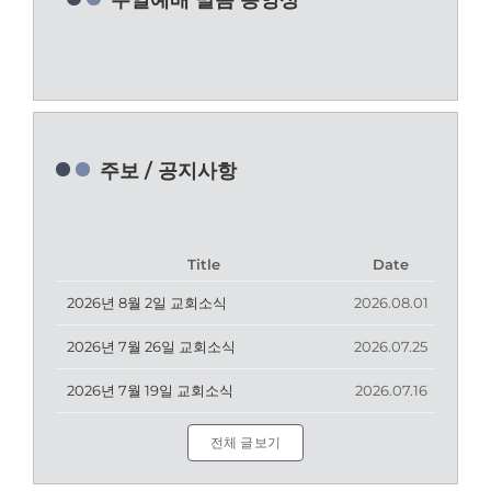
주일예배 말씀 동영상
주보 / 공지사항
Title
Date
2026년 8월 2일 교회소식
2026.08.01
2026년 7월 26일 교회소식
2026.07.25
2026년 7월 19일 교회소식
2026.07.16
전체 글보기