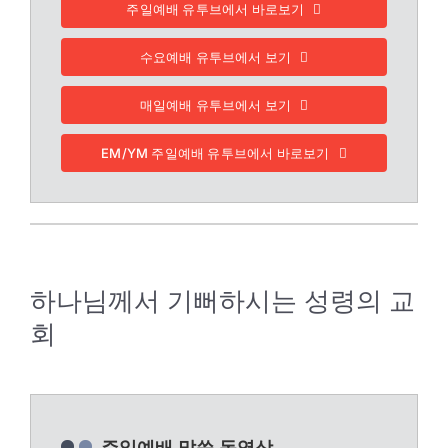
주일예배 유투브에서 바로보기
수요예배 유투브에서 보기
매일예배 유투브에서 보기
EM/YM 주일예배 유투브에서 바로보기
하나님께서 기뻐하시는 성령의 교
회