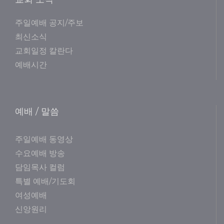
주일예배 공지/주보
최신소식
교회일정 칼란다
예배시간
예배 / 말씀
주일예배 동영상
수요예배 방송
담임목사 컬럼
특별 예배/기도회
여성예배
신앙원리