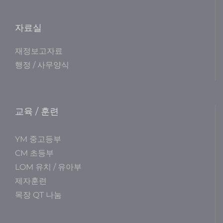
자료실
재정보고자료
행정 / 사무양식
교육 / 훈련
YM 중고등부
CM 초등부
LOM 유치 / 유아부
제자훈련
목장 QT 나눔