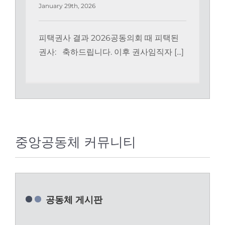
January 29th, 2026
피택권사 결과 2026공동의회 때 피택된
권사: 축하드립니다. 이후 권사임직자 [...]
중앙공동체 커뮤니티
공동체 게시판