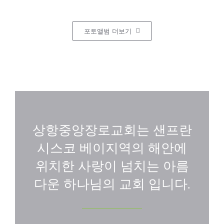
포토앨범 더보기
상항중앙장로교회는 샌프란
시스코 베이지역의 해안에
위치한 사랑이 넘치는 아름
다운 하나님의 교회 입니다.