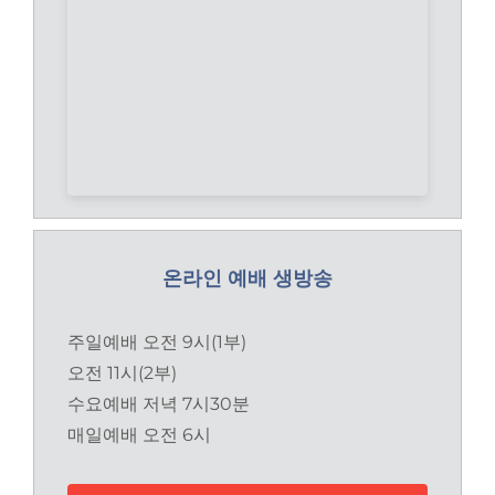
온라인 예배 생방송
주일예배 오전 9시(1부)
오전 11시(2부)
수요예배 저녁 7시30분
매일예배 오전 6시