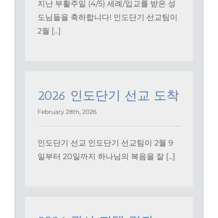
지난 부활주일 (4/5) 세례/입교를 받은 성
도님들을 축하합니다! 인도단기 선교팀이
2월 [...]
2026 인도단기 선교 도착
February 28th, 2026
인도단기 선교 인도단기 선교팀이 2월 9
일부터 20일까지 하나님의 복음을 잘 [...]