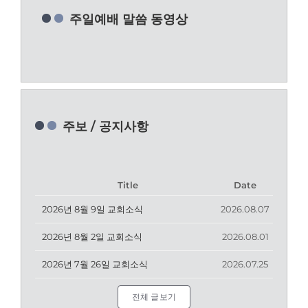
주일예배 말씀 동영상
주보 / 공지사항
Title
Date
2026년 8월 9일 교회소식
2026.08.07
2026년 8월 2일 교회소식
2026.08.01
2026년 7월 26일 교회소식
2026.07.25
전체 글보기