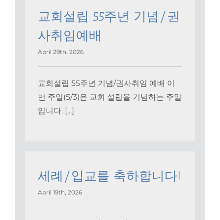
교회설립 55주년 기념/권
사취임예배
April 29th, 2026
교회설립 55주년 기념/권사취임 예배 이
번 주일(5/3)은 교회 설립을 기념하는 주일
입니다. [...]
세례/입교를 축하합니다!
April 19th, 2026