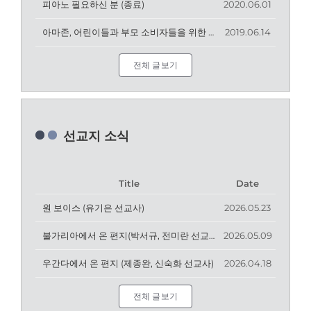
피아노 필요하신 분 (종료)
2020.06.01
아마존, 어린이들과 부모 소비자들을 위한 새로운 기능 선보여
2019.06.14
전체 글보기
선교지 소식
Title
Date
원 보이스 (유기은 선교사)
2026.05.23
불가리아에서 온 편지(박서규, 전미란 선교사)
2026.05.09
우간다에서 온 편지 (제종완, 신숙화 선교사)
2026.04.18
전체 글보기