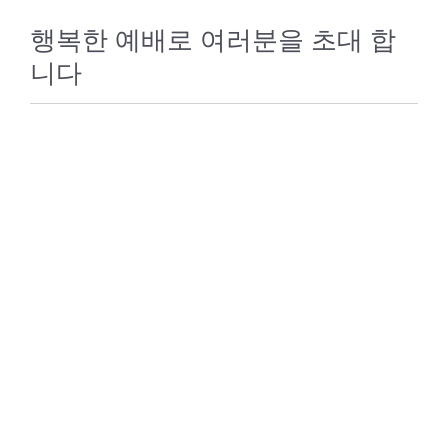
행복한 예배로 여러분을 초대 합
니다
처음 방문 하세요?