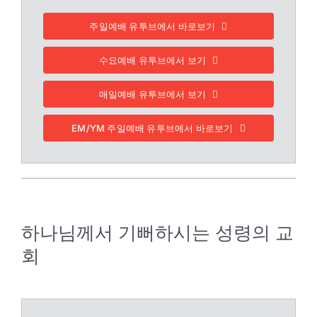
주일예배 유투브에서 바로보기
수요예배 유투브에서 보기
매일예배 유투브에서 보기
EM/YM 주일예배 유투브에서 바로보기
하나님께서 기뻐하시는 성령의 교
회