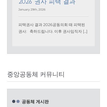
2026 권사 피택 결과
January 29th, 2026
피택권사 결과 2026공동의회 때 피택된
권사: 축하드립니다. 이후 권사임직자 [...]
중앙공동체 커뮤니티
공동체 게시판