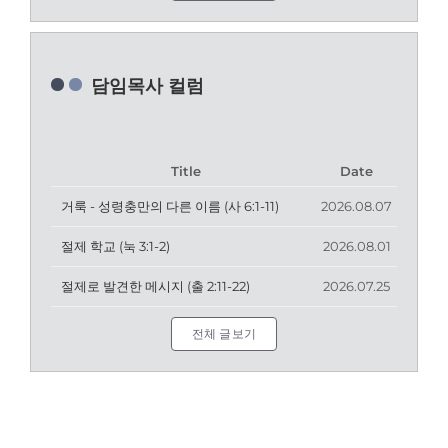
담임목사 컬럼
Title
Date
거룩 - 성령충만의 다른 이름 (사 6:1-11)
2026.08.07
절제 학교 (눅 3:1-2)
2026.08.01
절제로 발견한 메시지 (출 2:11-22)
2026.07.25
전체 글보기