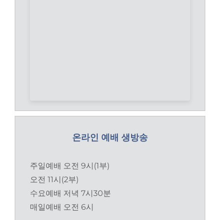
온라인 예배 생방송
주일예배 오전 9시(1부)
오전 11시(2부)
수요예배 저녁 7시30분
매일예배 오전 6시