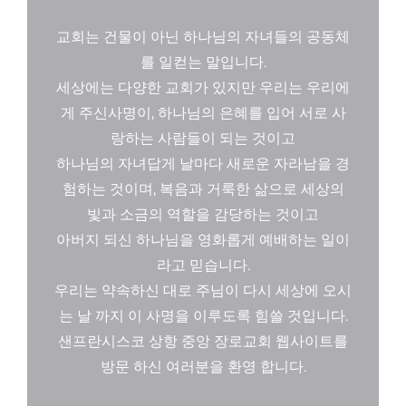
교회는 건물이 아닌 하나님의 자녀들의 공동체
를 일컫는 말입니다.
세상에는 다양한 교회가 있지만 우리는 우리에
게 주신사명이, 하나님의 은혜를 입어 서로 사
랑하는 사람들이 되는 것이고
하나님의 자녀답게 날마다 새로운 자라남을 경
험하는 것이며, 복음과 거룩한 삶으로 세상의
빛과 소금의 역할을 감당하는 것이고
아버지 되신 하나님을 영화롭게 예배하는 일이
라고 믿습니다.
우리는 약속하신 대로 주님이 다시 세상에 오시
는 날 까지 이 사명을 이루도록 힘쓸 것입니다.
샌프란시스코 상항 중앙 장로교회 웹사이트를
방문 하신 여러분을 환영 합니다.