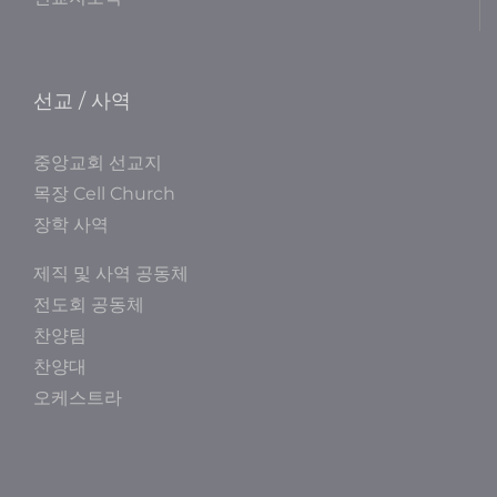
선교 / 사역
중앙교회 선교지
목장 Cell Church
장학 사역
제직 및 사역 공동체
전도회 공동체
찬양팀
찬양대
오케스트라