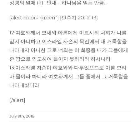
성령의 열매 (II) : 인내 – 하나님을 믿는 만큼…
[alert color=”green”] [민수기 20:12-13]
12 여호와께서 모세와 아론에게 이르시되 너희가 나를
믿지 아니하고 이스라엘 자손의 목전에서 내 거룩함을
나타내지 아니한 고로 너희는 이 회중을 내가 그들에게
준 땅으로 인도하여 들이지 못하리라 하시니라
13 이스라엘 자손이 여호와와 다투었으므로 이를 므리
바 물이라 하니라 여호와께서 그들 중에서 그 거룩함을
나타내셨더라
[/alert]
July 9th, 2018