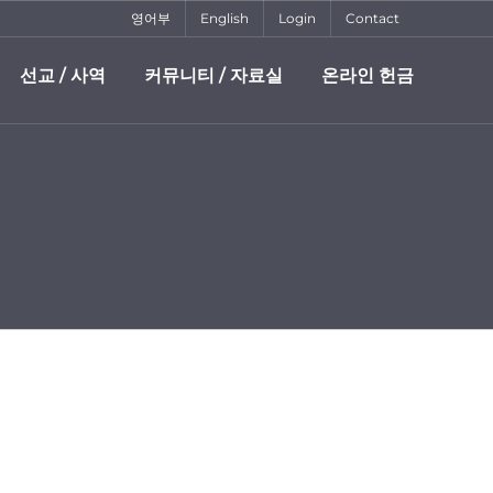
영어부
English
Login
Contact
선교 / 사역
커뮤니티 / 자료실
온라인 헌금