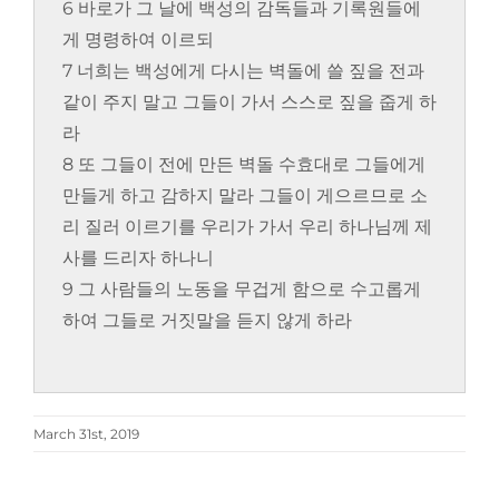
6 바로가 그 날에 백성의 감독들과 기록원들에
게 명령하여 이르되
7 너희는 백성에게 다시는 벽돌에 쓸 짚을 전과
같이 주지 말고 그들이 가서 스스로 짚을 줍게 하
라
8 또 그들이 전에 만든 벽돌 수효대로 그들에게
만들게 하고 감하지 말라 그들이 게으르므로 소
리 질러 이르기를 우리가 가서 우리 하나님께 제
사를 드리자 하나니
9 그 사람들의 노동을 무겁게 함으로 수고롭게
하여 그들로 거짓말을 듣지 않게 하라
March 31st, 2019