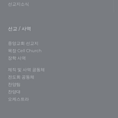
선교지소식
선교 / 사역
중앙교회 선교지
목장 Cell Church
장학 사역
제직 및 사역 공동체
전도회 공동체
찬양팀
찬양대
오케스트라