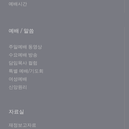
예배시간
예배 / 말씀
주일예배 동영상
수요예배 방송
담임목사 컬럼
특별 예배/기도회
여성예배
신앙원리
자료실
재정보고자료