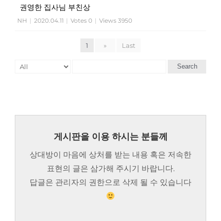
권영한 집사님 부친상
NH
|
2020.04.11
|
Votes 0
|
Views 3950
1
»
Last
Search
게시판을 이용 하시는 분들께
상대방이 마음에 상처를 받는 내용 혹은 저속한
표현의 글은 삼가해 주시기 바랍니다.
답글은 관리자의 권한으로 삭제 될 수 있습니다