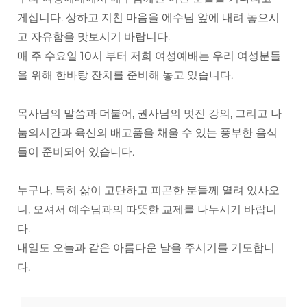
게십니다. 상하고 지친 마음을 에수님 앞에 내려 놓으시
고 자유함을 맛보시기 바랍니다.
매 주 수요일 10시 부터 저희 여성예배는 우리 여성분들
을 위해 한바탕 잔치를 준비해 놓고 있습니다.
목사님의 말씀과 더불어, 권사님의 멋진 강의, 그리고 나
눔의시간과 육신의 배고품을 채울 수 있는 풍부한 음식
들이 준비되어 있습니다.
누구나, 특히 삶이 고단하고 피곤한 분들께 열려 있사오
니, 오셔서 예수님과의 따뜻한 교제를 나누시기 바랍니
다.
내일도 오늘과 같은 아름다운 날을 주시기를 기도합니
다.