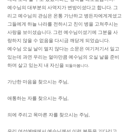
예수님의 대부분의 사역지가 변방이셨다고 합니다. 그
리고 예수님의 관심은 온통 가난하고 병든자에게계셨고
그들에게 하늘 나라를 전하시고 친이 병을 고쳐주시는
사랑을 보이셨습니다. 그런 예수님이셨기에 그분을 사
랑하지 않을 수 없음을 다시금 깨닫게 되었습니다.
예수님 오실 날이 멀지 않다는 소문은 여기저기서 일고
있는데 과연 우리는 얼마만큼 예수님의 오실 날을 준비
하며 살고 있는지 내 자신을
.
되돌아봅니다
가난한 마음을 찾으시는 주님,
애통하는 자를 찾으시는 주님,
의에 주리고 목마른 자를 찾으시는 주님,
우리 여성예배에서 예수님께선 이런 분들을 기다리고