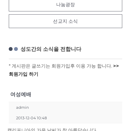
나눔광장
선교지 소식
성도간의 소식을 전합니다
* 게시판은 글쓰기는 회원가입후 이용 가능 합니다.
>>
회원가입 하기
여성예배
admin
2013-12-04 10:48
캘리포니아의 가을 날씨가 참 아름답습니다.