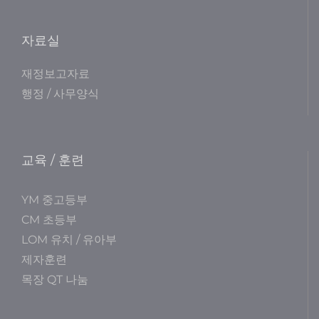
자료실
재정보고자료
행정 / 사무양식
교육 / 훈련
YM 중고등부
CM 초등부
LOM 유치 / 유아부
제자훈련
목장 QT 나눔