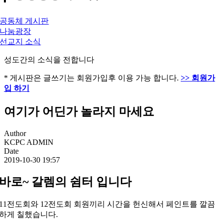
공동체 게시판
나눔광장
선교지 소식
성도간의 소식을 전합니다
* 게시판은 글쓰기는 회원가입후 이용 가능 합니다.
>> 회원가
입 하기
여기가 어딘가 놀라지 마세요
Author
KCPC ADMIN
Date
2019-10-30 19:57
바로~ 갈렘의 쉼터 입니다
11전도회와 12전도회 회원끼리 시간을 헌신해서 페인트를 깔끔
하게 칠했습니다.