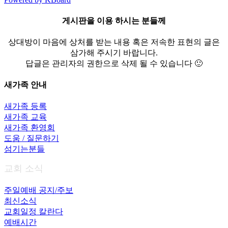
게시판을 이용 하시는 분들께
상대방이 마음에 상처를 받는 내용 혹은 저속한 표현의 글은
삼가해 주시기 바랍니다.
답글은 관리자의 권한으로 삭제 될 수 있습니다 🙂
새가족 안내
새가족 등록
새가족 교육
새가족 환영회
도움 / 질문하기
섬기는분들
교회 소식
주일예배 공지/주보
최신소식
교회일정 칼란다
예배시간