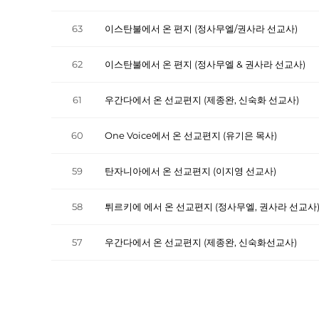
63
이스탄불에서 온 편지 (정사무엘/권사라 선교사)
62
이스탄불에서 온 편지 (정사무엘 & 권사라 선교사)
61
우간다에서 온 선교편지 (제종완, 신숙화 선교사)
60
One Voice에서 온 선교편지 (유기은 목사)
59
탄자니아에서 온 선교편지 (이지영 선교사)
58
튀르키에 에서 온 선교편지 (정사무엘, 권사라 선교사
57
우간다에서 온 선교편지 (제종완, 신숙화선교사)