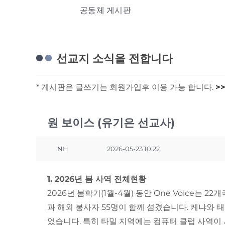
공동체 게시판
선교지 소식을 전합니다
* 게시판은 글쓰기는 회원가입후 이용 가능 합니다.
>
원 보이스 (유기은 선교사)
NH
2026-05-23 10:22
1. 2026년 봄 사역 전체현황
2026년 봄학기(1월-4월) 동안 One Voice는
과 해외 봉사자 55명이 함께 섬겼습니다. 케냐와
었습니다. 특히 타밀 지역에는 컴퓨터 클럽 사역이