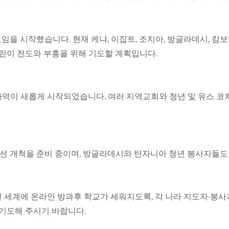
임을 시작했습니다. 현재 케냐, 이집트, 조지아, 방글라데시, 캄
어린이 전도와 부흥을 위해 기도할 계획입니다.
역이 새롭게 시작되었습니다. 여러 지역교회와 청년 및 유스 코
테이션 개척을 준비 중이며, 방글라데시와 탄자니아 청년 봉사자들도
후 전 세계에 온라인 방과후 학교가 세워지도록, 각 나라 지도자·봉
 기도해 주시기 바랍니다.