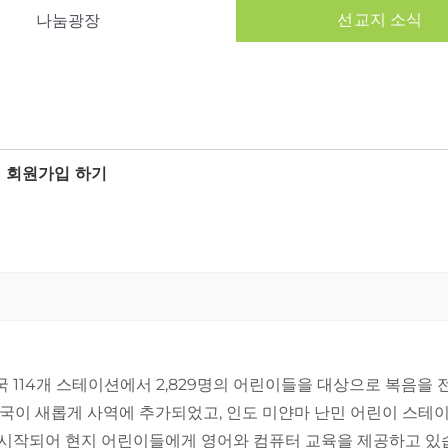
선교지 소식
나눔광장
> 회원가입 하기
 22개국 114개 스테이션에서 2,829명의 어린이들을 대상으로 복음
 태국이 새롭게 사역에 추가되었고, 인도 미얀마 난민 어린이 스
 시작되어 현지 어린이들에게 영어와 컴퓨터 교육을 제공하고 있