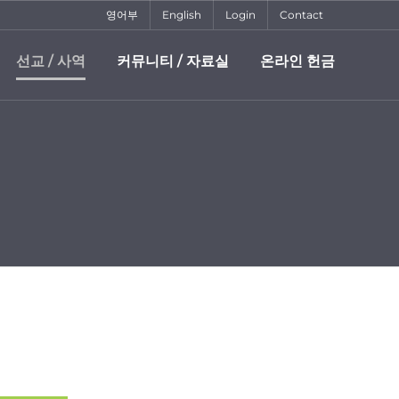
영어부
English
Login
Contact
선교 / 사역
커뮤니티 / 자료실
온라인 헌금