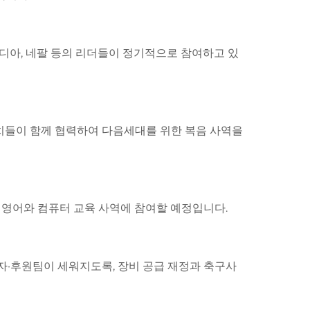
보디아, 네팔 등의 리더들이 정기적으로 참여하고 있
치들이 함께 협력하여 다음세대를 위한 복음 사역을
 영어와 컴퓨터 교육 사역에 참여할 예정입니다.
사자·후원팀이 세워지도록, 장비 공급 재정과 축구사