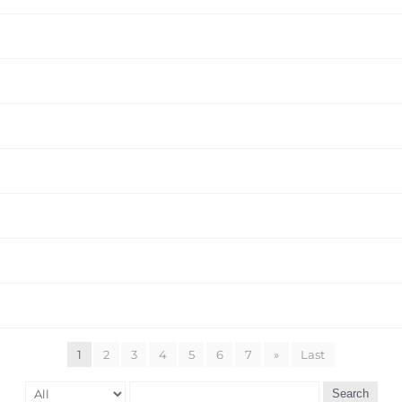
)
1
2
3
4
5
6
7
»
Last
Search