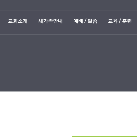
교회소개
새가족안내
예배 / 말씀
교육 / 훈련