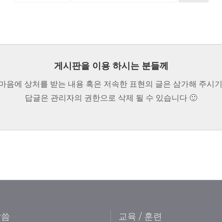
게시판을 이용 하시는 분들께
마음에 상처를 받는 내용 혹은 저속한 표현의 글은 삼가해 주시기
답글은 관리자의 권한으로 삭제 될 수 있습니다 🙂
말씀
교육 / 훈련