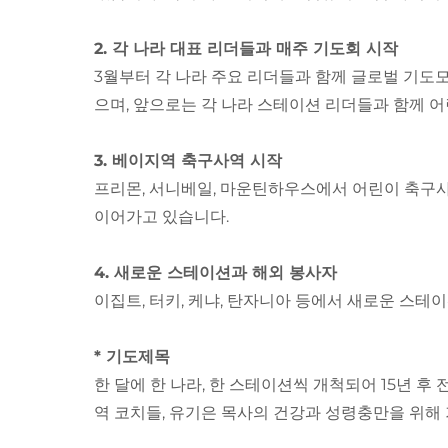
2. 각 나라 대표 리더들과 매주 기도회 시작
3월부터 각 나라 주요 리더들과 함께 글로벌 기도모
으며, 앞으로는 각 나라 스테이션 리더들과 함께 
3. 베이지역 축구사역 시작
프리몬, 서니베일, 마운틴하우스에서 어린이 축구사
이어가고 있습니다.
4. 새로운 스테이션과 해외 봉사자
이집트, 터키, 케냐, 탄자니아 등에서 새로운 스
* 기도제목
한 달에 한 나라, 한 스테이션씩 개척되어 15년 
역 코치들, 유기은 목사의 건강과 성령충만을 위해