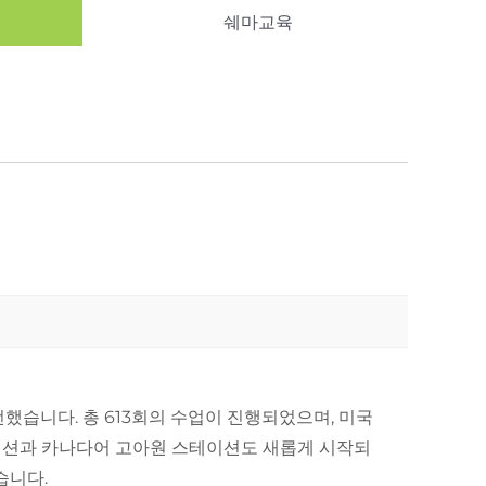
쉐마교육
을 전했습니다. 총 613회의 수업이 진행되었으며, 미국
테이션과 카나다어 고아원 스테이션도 새롭게 시작되
습니다.