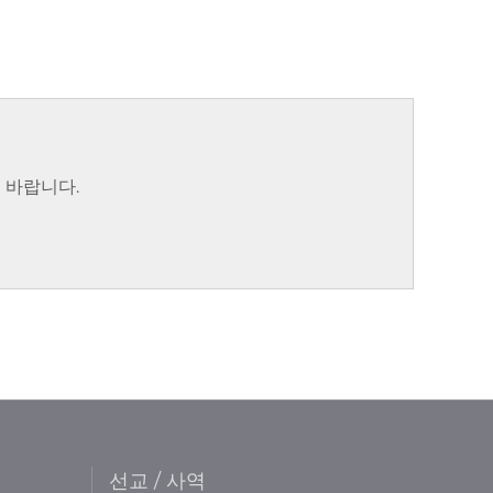
 바랍니다.
선교 / 사역