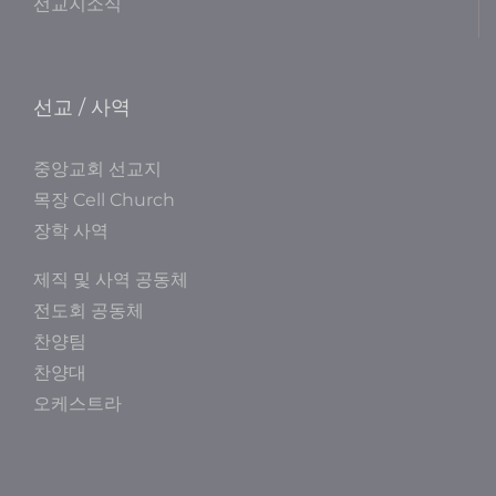
선교지소식
선교 / 사역
중앙교회 선교지
목장 Cell Church
장학 사역
제직 및 사역 공동체
전도회 공동체
찬양팀
찬양대
오케스트라