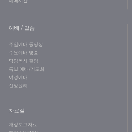
예배시간
예배 / 말씀
주일예배 동영상
수요예배 방송
담임목사 컬럼
특별 예배/기도회
여성예배
신앙원리
자료실
재정보고자료