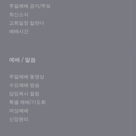
주일예배 공지/주보
최신소식
교회일정 칼란다
예배시간
예배 / 말씀
주일예배 동영상
수요예배 방송
담임목사 컬럼
특별 예배/기도회
여성예배
신앙원리