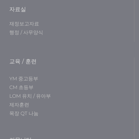
자료실
재정보고자료
행정 / 사무양식
교육 / 훈련
YM 중고등부
CM 초등부
LOM 유치 / 유아부
제자훈련
목장 QT 나눔