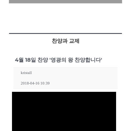
찬양과 교제
4월 18일 찬양 '영광의 왕 찬양합니다'
kristall
2018-04-16 10:39