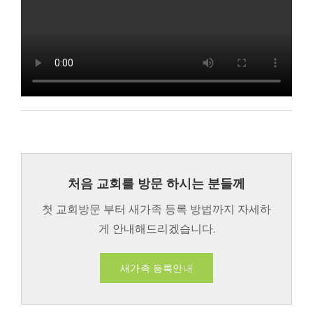
처음 교회를 방문 하시는 분들께
첫 교회방문 부터 새가족 등록 방법까지 자세하
게 안내해드리겠습니다.
새가족 등록안내