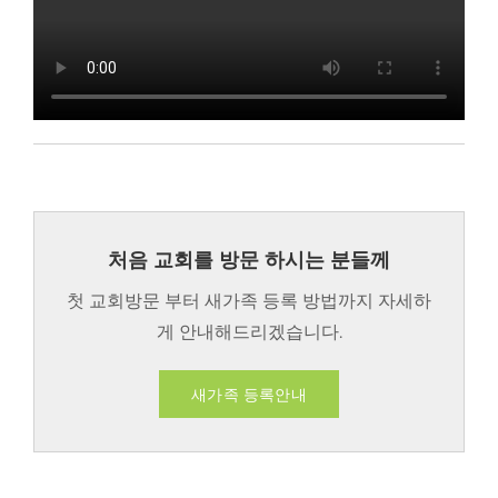
처음 교회를 방문 하시는 분들께
첫 교회방문 부터 새가족 등록 방법까지 자세하
게 안내해드리겠습니다.
새가족 등록안내