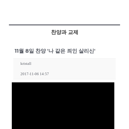
찬양과 교제
11월 8일 찬양 '나 같은 죄인 살리신'
kristall
2017-11-06 14:57