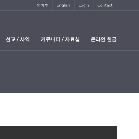
영어부
English
Login
Contact
선교 / 사역
커뮤니티 / 자료실
온라인 헌금