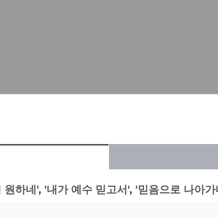
 원하네', '내가 예수 믿고서', '믿음으로 나아가