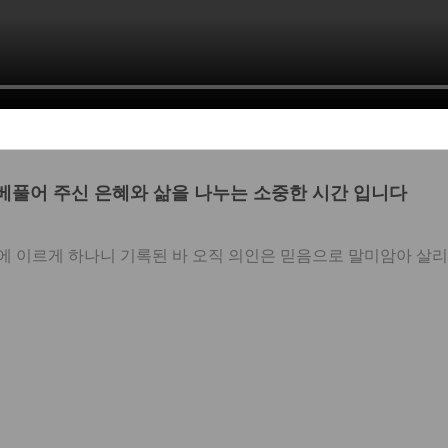
풀어 주신 은혜와 삶을 나누는 소중한 시간 입니다
이르게 하나니 기록된 바 오직 의인은 믿음으로 말미암아 살리라 함