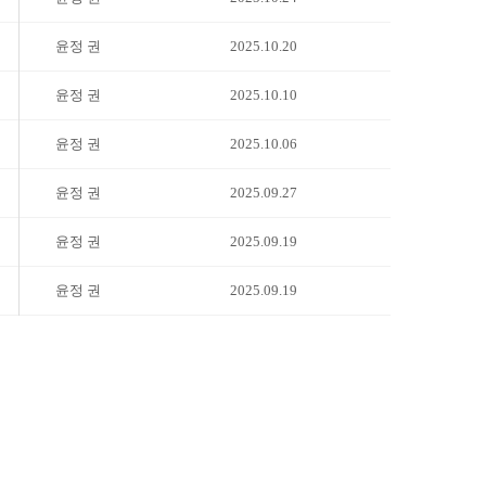
윤정 권
2025.10.20
윤정 권
2025.10.10
윤정 권
2025.10.06
윤정 권
2025.09.27
윤정 권
2025.09.19
윤정 권
2025.09.19