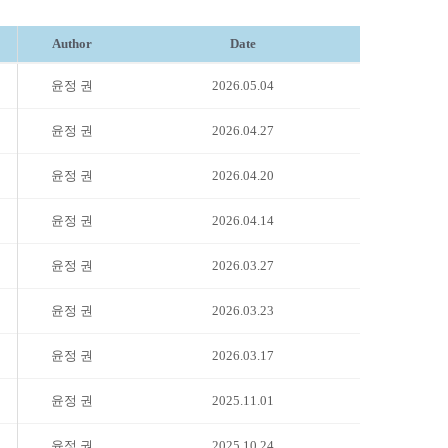
Author
Date
윤정 권
2026.05.04
윤정 권
2026.04.27
윤정 권
2026.04.20
윤정 권
2026.04.14
윤정 권
2026.03.27
윤정 권
2026.03.23
윤정 권
2026.03.17
윤정 권
2025.11.01
윤정 권
2025.10.24