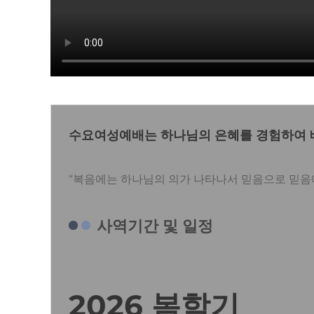
수요여성예배는 하나님의 은혜를 경험하여 베
“복음에는 하나님의 의가 나타나서 믿음으로 믿음에 
사역기간 및 일정
2026 봄학기