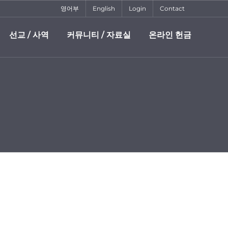
영어부
English
Login
Contact
선교 / 사역
커뮤니티 / 자료실
온라인 헌금