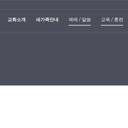
교회소개
새가족안내
예배 / 말씀
교육 / 훈련