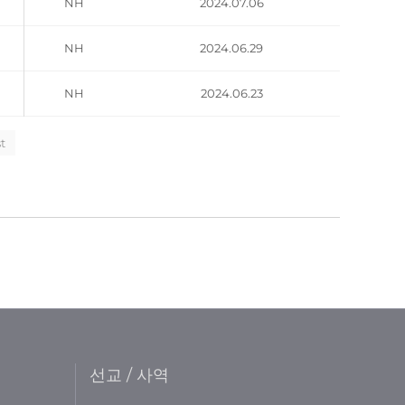
NH
2024.07.06
NH
2024.06.29
NH
2024.06.23
t
선교 / 사역