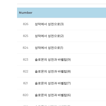
Number
826
성막에서 성전으로(3)
825
성막에서 성전으로(2)
824
성막에서 성전으로(1)
823
솔로몬의 성전과 바벨탑(9)
822
솔로몬의 성전과 바벨탑(8)
821
솔로몬의 성전과 바벨탑(7)
820
솔로몬의 성전과 바벨탑(6)