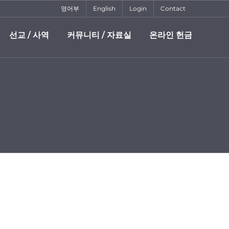
영어부
English
Login
Contact
선교 / 사역
커뮤니티 / 자료실
온라인 헌금