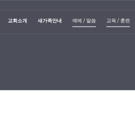
교회소개
새가족안내
예배 / 말씀
교육 / 훈련