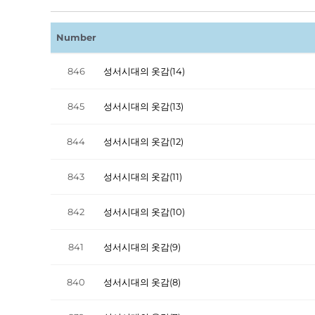
Number
846
성서시대의 옷감(14)
845
성서시대의 옷감(13)
844
성서시대의 옷감(12)
843
성서시대의 옷감(11)
842
성서시대의 옷감(10)
841
성서시대의 옷감(9)
840
성서시대의 옷감(8)