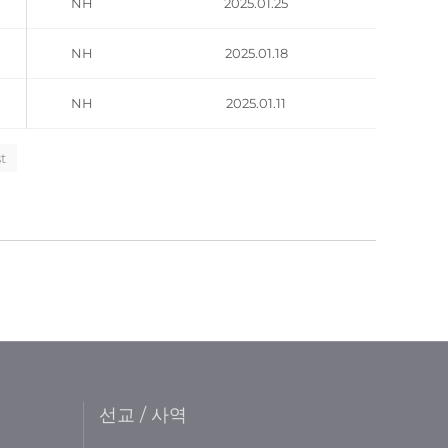
NH
2025.01.25
NH
2025.01.18
NH
2025.01.11
t
선교 / 사역