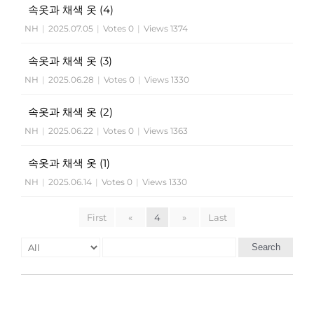
속옷과 채색 옷 (4)
NH
|
2025.07.05
|
Votes 0
|
Views 1374
속옷과 채색 옷 (3)
NH
|
2025.06.28
|
Votes 0
|
Views 1330
속옷과 채색 옷 (2)
NH
|
2025.06.22
|
Votes 0
|
Views 1363
속옷과 채색 옷 (1)
NH
|
2025.06.14
|
Votes 0
|
Views 1330
First
«
4
»
Last
Search