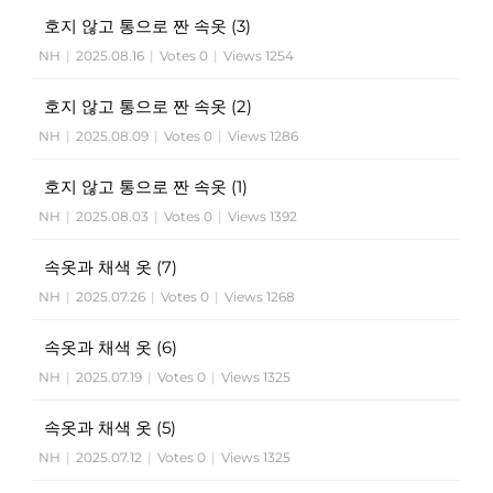
호지 않고 통으로 짠 속옷 (3)
NH
|
2025.08.16
|
Votes 0
|
Views 1254
호지 않고 통으로 짠 속옷 (2)
NH
|
2025.08.09
|
Votes 0
|
Views 1286
호지 않고 통으로 짠 속옷 (1)
NH
|
2025.08.03
|
Votes 0
|
Views 1392
속옷과 채색 옷 (7)
NH
|
2025.07.26
|
Votes 0
|
Views 1268
속옷과 채색 옷 (6)
NH
|
2025.07.19
|
Votes 0
|
Views 1325
속옷과 채색 옷 (5)
NH
|
2025.07.12
|
Votes 0
|
Views 1325