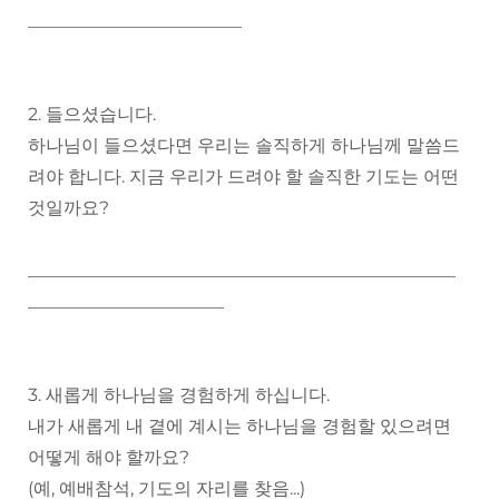
________________________
2. 들으셨습니다.
하나님이 들으셨다면 우리는 솔직하게 하나님께 말씀드
려야 합니다. 지금 우리가 드려야 할 솔직한 기도는 어떤
것일까요?
________________________________________________
______________________
3. 새롭게 하나님을 경험하게 하십니다.
내가 새롭게 내 곁에 계시는 하나님을 경험할 있으려면
어떻게 해야 할까요?
(예, 예배참석, 기도의 자리를 찾음...)