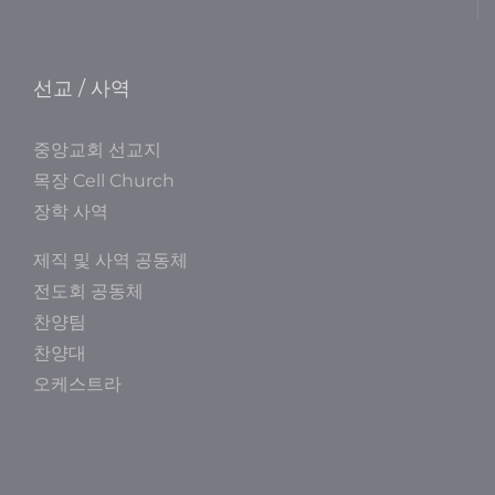
선교 / 사역
중앙교회 선교지
목장 Cell Church
장학 사역
제직 및 사역 공동체
전도회 공동체
찬양팀
찬양대
오케스트라