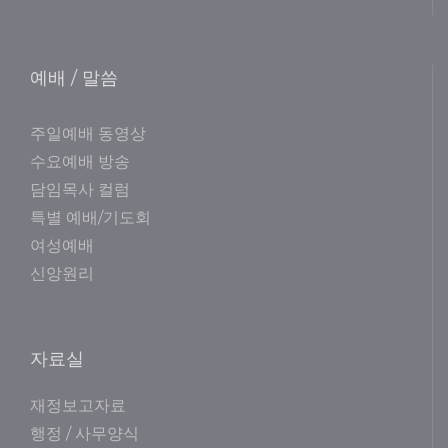
예배 / 말씀
주일예배 동영상
수요예배 방송
담임목사 컬럼
특별 예배/기도회
여성예배
신앙원리
자료실
재정보고자료
행정 / 사무양식