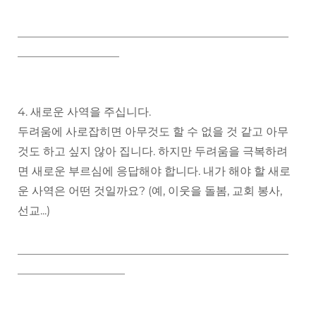
________________________________________________
__________________
4. 새로운 사역을 주십니다.
두려움에 사로잡히면 아무것도 할 수 없을 것 같고 아무
것도 하고 싶지 않아 집니다. 하지만 두려움을 극복하려
면 새로운 부르심에 응답해야 합니다. 내가 해야 할 새로
운 사역은 어떤 것일까요? (예, 이웃을 돌봄, 교회 봉사,
선교...)
________________________________________________
___________________