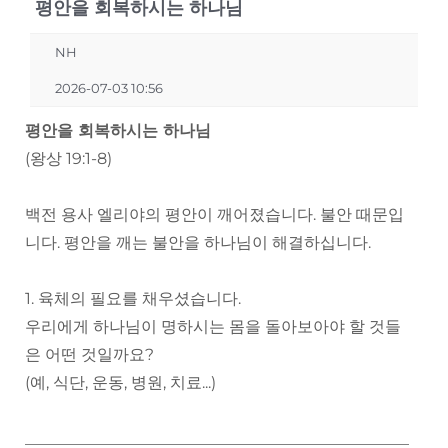
평안을 회복하시는 하나님
NH
2026-07-03 10:56
평안을 회복하시는 하나님
(왕상 19:1-8)
백전 용사 엘리야의 평안이 깨어졌습니다. 불안 때문입
니다. 평안을 깨는 불안을 하나님이 해결하십니다.
1. 육체의 필요를 채우셨습니다.
우리에게 하나님이 명하시는 몸을 돌아보아야 할 것들
은 어떤 것일까요?
(예, 식단, 운동, 병원, 치료...)
________________________________________________