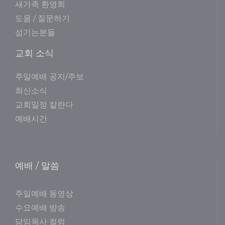
새가족 환영회
도움 / 질문하기
섬기는분들
교회 소식
주일예배 공지/주보
최신소식
교회일정 칼란다
예배시간
예배 / 말씀
주일예배 동영상
수요예배 방송
담임목사 컬럼