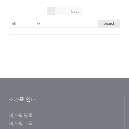
1
»
Last
Search
새가족 안내
새가족 등록
새가족 교육