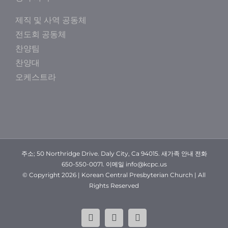
제직 및 사역 공동체
전도회 공동체
찬양팀
찬양대
오케스트라
주소; 50 Northridge Drive. Daly City, Ca 94015. 새가족 안내 전화
650-550-0071. 이메일 info@kcpc.us
© Copyright
2026 | Korean Central Presbyterian Church | All
Rights Reserved
YouTube
Facebook
Instagram