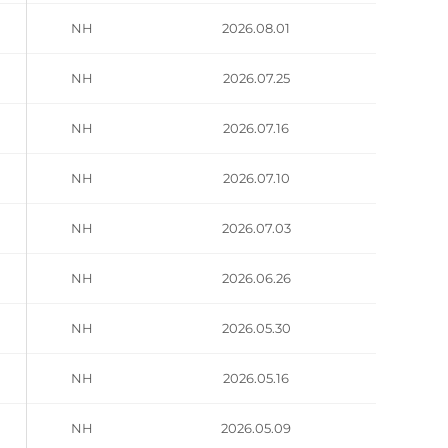
NH
2026.08.01
NH
2026.07.25
NH
2026.07.16
NH
2026.07.10
NH
2026.07.03
NH
2026.06.26
NH
2026.05.30
NH
2026.05.16
NH
2026.05.09