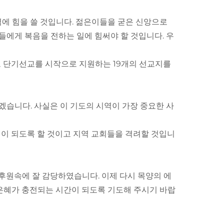
역에 힘을 쓸 것입니다. 젊은이들을 굳은 신앙으로
들에게 복음을 전하는 일에 힘써야 할 것입니다. 우
도 단기선교를 시작으로 지원하는 19개의 선교지를
겠습니다. 사실은 이 기도의 시역이 가장 중요한 사
이 되도록 할 것이고 지역 교회들을 격려할 것입니
후원속에 잘 감당하였습니다. 이제 다시 목양의 에
 은혜가 충전되는 시간이 되도록 기도해 주시기 바랍