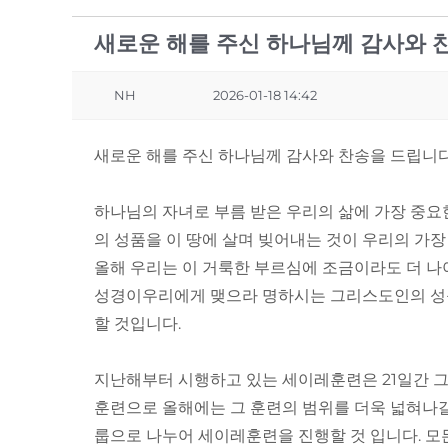
새로운 해를 주신 하나님께 감사와 
NH
2026-01-18 14:42
새로운 해를 주신 하나님께 감사와 찬송을 드립니다
하나님의 자녀로 부름 받은 우리의 삶에 가장 중요
의 성품을 이 땅에 살며 빚어내는 것이 우리의 가장
올해 우리는 이 거룩한 부르심에 조금이라도 더 나아
성경이우리에게 맺으라 명하시는 그리스도인의 성품
할 것입니다.
지난해부터 시행하고 있는 세이레훈련은 21일간 
훈련으로 올해에는 그 훈련의 범위를 더욱 넓혀나갈
룹으로 나누어 세이레훈련을 진행할 것 입니다. 모