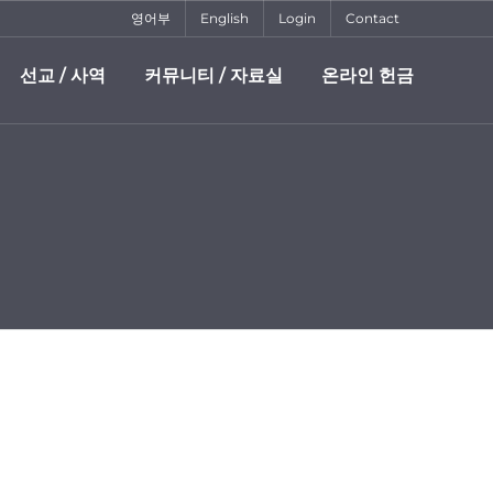
영어부
English
Login
Contact
선교 / 사역
커뮤니티 / 자료실
온라인 헌금