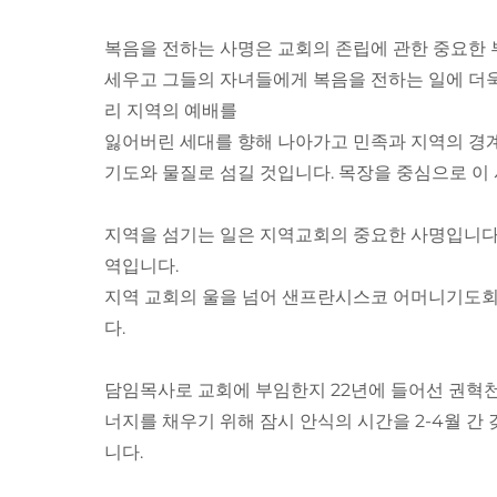
복음을 전하는 사명은 교회의 존립에 관한 중요한 부
세우고 그들의 자녀들에게 복음을 전하는 일에 더욱
리 지역의 예배를
잃어버린 세대를 향해 나아가고 민족과 지역의 경계
기도와 물질로 섬길 것입니다. 목장을 중심으로 이
지역을 섬기는 일은 지역교회의 중요한 사명입니다.
역입니다.
지역 교회의 울을 넘어 샌프란시스코 어머니기도회
다.
담임목사로 교회에 부임한지 22년에 들어선 권혁천
너지를 채우기 위해 잠시 안식의 시간을 2-4월 
니다.