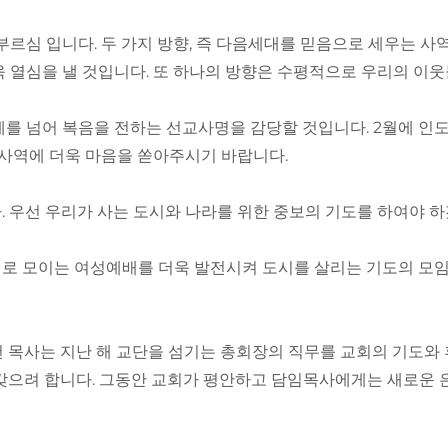
르심 입니다. 두 가지 방향, 즉 다음세대를 믿음으로 세우는 사
 열심을 낼 것입니다. 또 하나의 방향은 수평적으로 우리의 이웃
를 넘어 복음을 전하는 선교사명을 감당할 것입니다. 2월에 인
 사역에 더욱 마음을 쏟아주시기 바랍니다.
 우선 우리가 사는 도시와 나라를 위한 중보의 기도를 하여야 하
로 모이는 여성예배를 더욱 발전시켜 도시를 살리는 기도의 모임
 목사는 지난 해 교단을 섬기는 총회장의 직무를 교회의 기도와 
간 갖으려 합니다. 그동안 교회가 평안하고 담임목사에게는 새로운