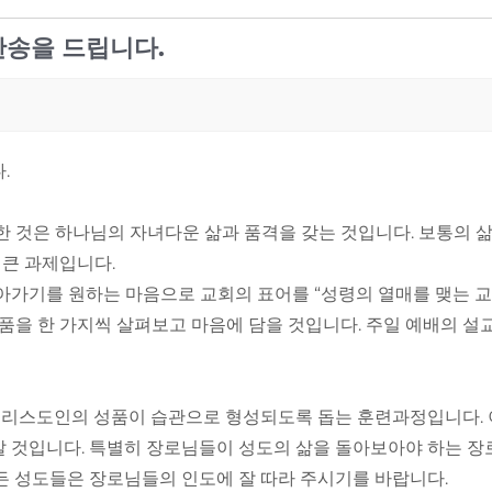
찬송을 드립니다.
.
한 것은 하나님의 자녀다운 삶과 품격을 갖는 것입니다. 보통의 
 큰 과제입니다.
가기를 원하는 마음으로 교회의 표어를 “성령의 열매를 맺는 교회”(
을 한 가지씩 살펴보고 마음에 담을 것입니다. 주일 예배의 설
그리스도인의 성품이 습관으로 형성되도록 돕는 훈련과정입니다. 
 것입니다. 특별히 장로님들이 성도의 삶을 돌아보아야 하는 장로
든 성도들은 장로님들의 인도에 잘 따라 주시기를 바랍니다.