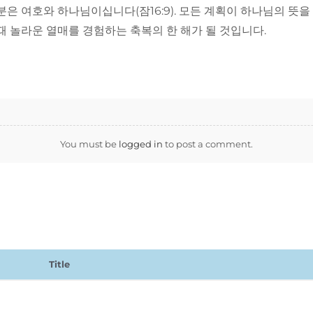
은 여호와 하나님이십니다(잠16:9). 모든 계획이 하나님의 뜻을
때 놀라운 열매를 경험하는 축복의 한 해가 될 것입니다.
You must be
logged in
to post a comment.
Title