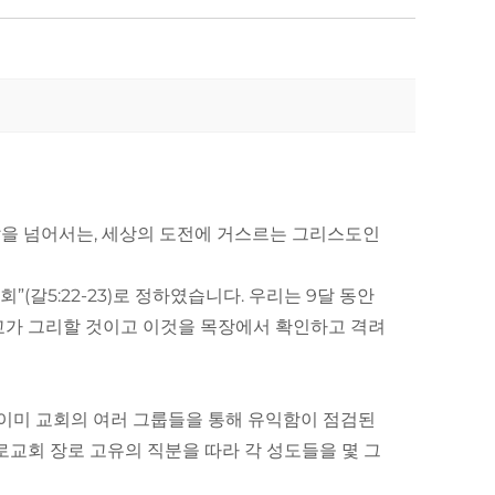
삶을 넘어서는, 세상의 도전에 거스르는 그리스도인
갈5:22-23)로 정하였습니다. 우리는 9달 동안
교가 그리할 것이고 이것을 목장에서 확인하고 격려
이미 교회의 여러 그룹들을 통해 유익함이 점검된
교회 장로 고유의 직분을 따라 각 성도들을 몇 그