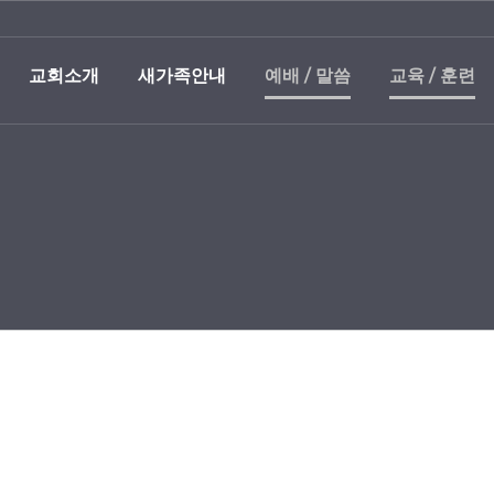
교회소개
새가족안내
예배 / 말씀
교육 / 훈련