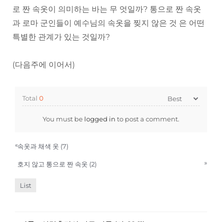
로 짠 속옷이 의미하는 바는 무 엇일까? 통으로 짠 속옷
과 로마 군인들이 예수님의 속옷을 찢지 않은 것 은 어떤
특별한 관계가 있는 것일까?
(다음주에 이어서)
Total
0
You must be
logged in
to post a comment.
«
속옷과 채색 옷 (7)
»
호지 않고 통으로 짠 속옷 (2)
List