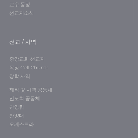
교우 동정
선교지소식
선교 / 사역
중앙교회 선교지
목장 Cell Church
장학 사역
제직 및 사역 공동체
전도회 공동체
찬양팀
찬양대
오케스트라