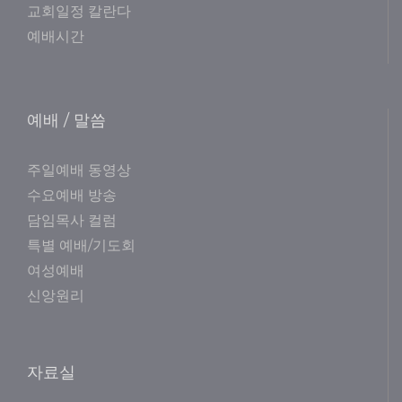
교회일정 칼란다
예배시간
예배 / 말씀
주일예배 동영상
수요예배 방송
담임목사 컬럼
특별 예배/기도회
여성예배
신앙원리
자료실