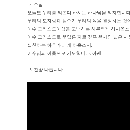
12. 주님
오늘도 우리를 의롭다 하시는 하나님을 의지합니다
우리의 모자람과 실수가 우리의 삶을 결정하는 것
예수 그리스도이심을 고백하는 하루되게 하시옵소
예수 그리스도로 옷입은 자로 깊은 용서와 넓은 사
실천하는 하루가 되게 하옵소서.
예수님의 이름으로 기도합니다. 아멘.
13. 찬양 나눕니다.