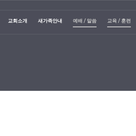
교회소개
새가족안내
예배 / 말씀
교육 / 훈련