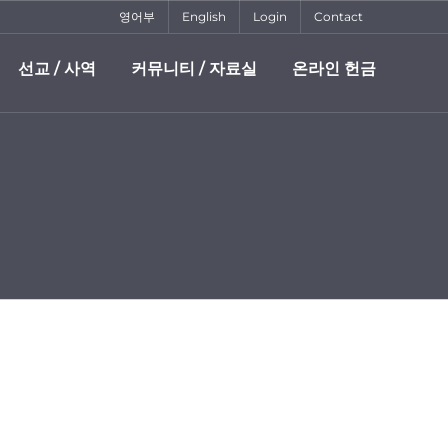
영어부
English
Login
Contact
선교 / 사역
커뮤니티 / 자료실
온라인 헌금