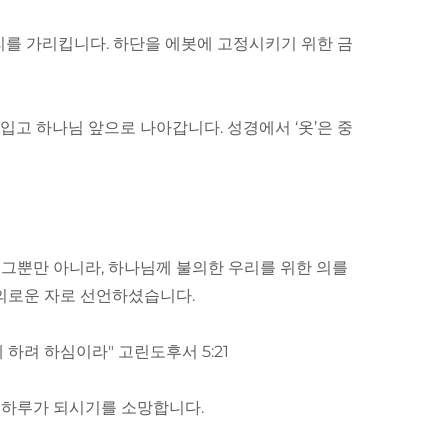
자리를 가리킵니다. 하단을 에봇에 고정시키기 위한 금
입고 하나님 앞으로 나아갑니다. 성경에서 ‘옷’은 중
 그뿐만 아니라, 하나님께 불의한 우리를 위한 의를
의로운 자로 선언하셨습니다.
하려 하심이라" 고린도후서 5:21
는 하루가 되시기를 소망합니다.