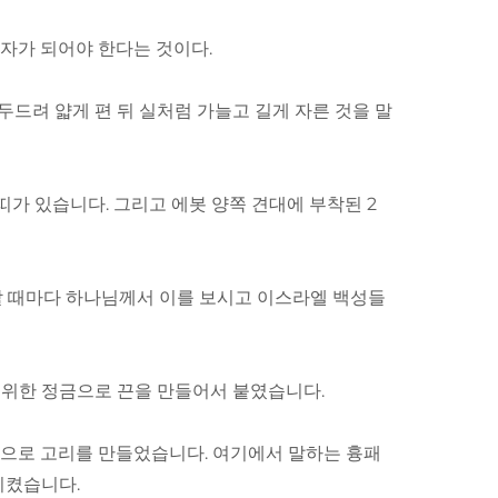
 자가 되어야 한다는 것이다.
두드려 얇게 편 뒤 실처럼 가늘고 길게 자른 것을 말
띠가 있습니다. 그리고 에봇 양쪽 견대에 부착된 2
입할 때마다 하나님께서 이를 보시고 이스라엘 백성들
기 위한 정금으로 끈을 만들어서 붙였습니다.
 금으로 고리를 만들었습니다. 여기에서 말하는 흉패
시켰습니다.