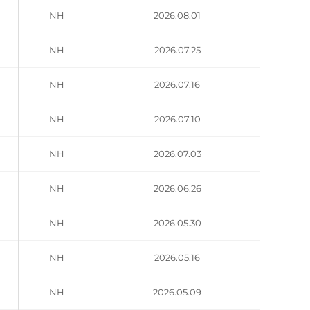
NH
2026.08.01
NH
2026.07.25
NH
2026.07.16
NH
2026.07.10
NH
2026.07.03
NH
2026.06.26
NH
2026.05.30
NH
2026.05.16
NH
2026.05.09