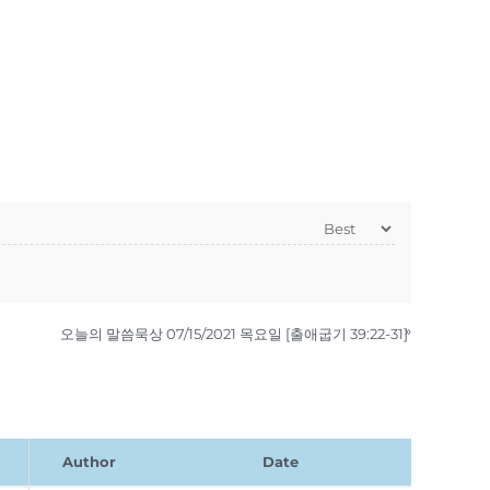
»
오늘의 말씀묵상 07/15/2021 목요일 [출애굽기 39:22-31]
Author
Date