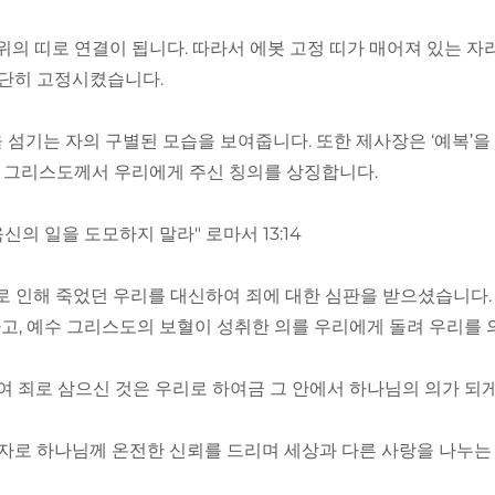
부위의 띠로 연결이 됩니다. 따라서 에봇 고정 띠가 매어져 있는 
단단히 고정시켰습니다.
 섬기는 자의 구별된 모습을 보여줍니다. 또한 제사장은 ‘예복’을 
예수 그리스도께서 우리에게 주신 칭의를 상징합니다.
신의 일을 도모하지 말라" 로마서 13:14
로 인해 죽었던 우리를 대신하여 죄에 대한 심판을 받으셨습니다.
고, 예수 그리스도의 보혈이 성취한 의를 우리에게 돌려 우리를 
 죄로 삼으신 것은 우리로 하여금 그 안에서 하나님의 의가 되게 
한 자로 하나님께 온전한 신뢰를 드리며 세상과 다른 사랑을 나누