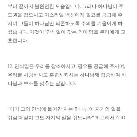
부터 끝까지 불완전한 모습입니다. 그러나 하나님이 주
도권을 잡으시고 이스라엘 백성에게 필요를 공급해 주
시며 그들이 하나님만 의존하도록 주의를 기울이게 하
셨습니다. 이것이 '안식일이 갖는 의미'임을 우리에게 교
훈합니다.
12. 안식일은 우리를 창조하시고, 필요를 공급해 주시며,
우리를 사랑하시고 훈련시키시는 하나님께 집중하며 하
나님과 보조를 맞추는 날입니다.
"이미 그의 안식에 들어간 자는 하나님이 자기의 일을
쉬심과 같이 그도 자기의 일을 쉬느니라" 히브리서 4:10