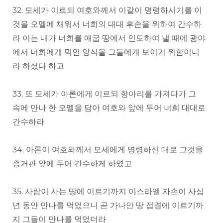
32. 모세가 이르되 여호와께서 이같이 명령하시기를 이
것을 오멜에 채워서 너희의 대대 후손을 위하여 간수하
라 이는 내가 너희를 애굽 땅에서 인도하여 낼 때에 광야
에서 너희에게 먹인 양식을 그들에게 보이기 위함이니
라 하셨다 하고
33. 또 모세가 아론에게 이르되 항아리를 가져다가 그
속에 만나 한 오멜을 담아 여호와 앞에 두어 너희 대대로
간수하라
34. 아론이 여호와께서 모세에게 명령하신 대로 그것을
증거판 앞에 두어 간수하게 하였고
35. 사람이 사는 땅에 이르기까지 이스라엘 자손이 사십
년 동안 만나를 먹었으니 곧 가나안 땅 접경에 이르기까
지 그들이 만나를 먹었더라