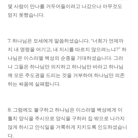
몇 사람이 만나를 거두어들이려고 나갔으나 아무것도
얻지 못했습니다.
7. 하나님은 모세에게 말씀하셨습니다. "너희가 언제까
지 내 명령을 어기고, 내 지시를 따르지 않으려느냐?” 하
나님은 이스라엘 백성의 순종을 기대하셨습니다. 그러
나 그들은 하나님만 의지하고 하나님만 바라고 하나님
께 모든 주도권을 드리는 것을 거부하며 하나님만 의존
하는 싸움에 실패합니다.
8. 그럼에도 불구하고 하나님은 이스라엘 백성에게 이
틀치 양식을 주시므로 양식을 구하러 집 밖으로 나가지
않게 하시고 안식일을 거룩하게 지키도록 인도하셨습니
다.