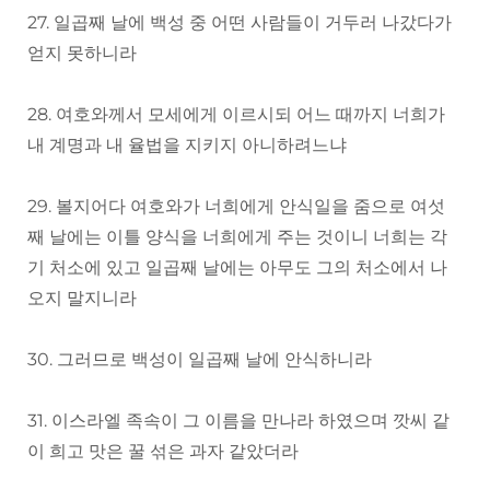
27. 일곱째 날에 백성 중 어떤 사람들이 거두러 나갔다가
얻지 못하니라
28. 여호와께서 모세에게 이르시되 어느 때까지 너희가
내 계명과 내 율법을 지키지 아니하려느냐
29. 볼지어다 여호와가 너희에게 안식일을 줌으로 여섯
째 날에는 이틀 양식을 너희에게 주는 것이니 너희는 각
기 처소에 있고 일곱째 날에는 아무도 그의 처소에서 나
오지 말지니라
30. 그러므로 백성이 일곱째 날에 안식하니라
31. 이스라엘 족속이 그 이름을 만나라 하였으며 깟씨 같
이 희고 맛은 꿀 섞은 과자 같았더라