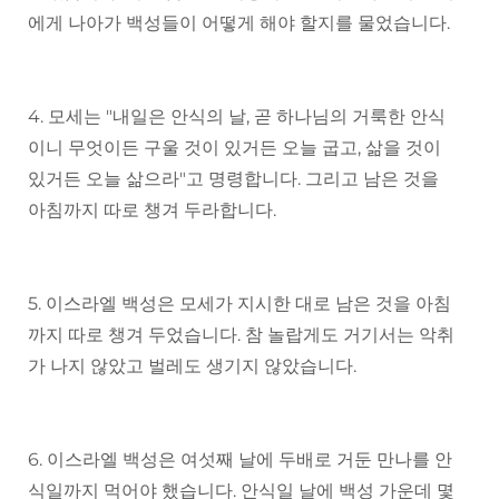
에게 나아가 백성들이 어떻게 해야 할지를 물었습니다.
4. 모세는 "내일은 안식의 날, 곧 하나님의 거룩한 안식
이니 무엇이든 구울 것이 있거든 오늘 굽고, 삶을 것이
있거든 오늘 삶으라"고 명령합니다. 그리고 남은 것을
아침까지 따로 챙겨 두라합니다.
5. 이스라엘 백성은 모세가 지시한 대로 남은 것을 아침
까지 따로 챙겨 두었습니다. 참 놀랍게도 거기서는 악취
가 나지 않았고 벌레도 생기지 않았습니다.
6. 이스라엘 백성은 여섯째 날에 두배로 거둔 만나를 안
식일까지 먹어야 했습니다. 안식일 날에 백성 가운데 몇