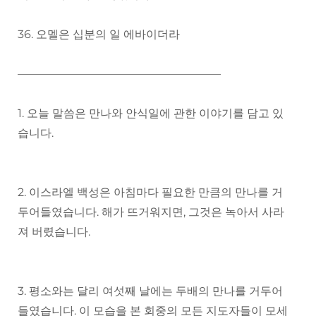
36. 오멜은 십분의 일 에바이더라
——————————————————
1. 오늘 말씀은 만나와 안식일에 관한 이야기를 담고 있
습니다.
2. 이스라엘 백성은 아침마다 필요한 만큼의 만나를 거
두어들였습니다. 해가 뜨거워지면, 그것은 녹아서 사라
져 버렸습니다.
3. 평소와는 달리 여섯째 날에는 두배의 만나를 거두어
들였습니다. 이 모습을 본 회중의 모든 지도자들이 모세