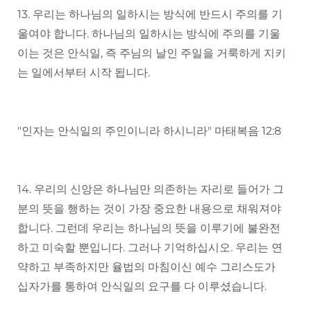
13. 우리는 하나님의 일하시는 방식에 반드시 주의를 기
울여야 합니다. 하나님의 일하시는 방식에 주의를 기울
이는 것은 안식일, 즉 주님의 날인 주일을 거룩하게 지키
는 일에서부터 시작 됩니다.
"인자는 안식일의 주인이니라 하시니라" 마태복음 12:8
14. 우리의 신앙은 하나님만 의존하는 자리로 들어가 그
분의 뜻을 행하는 것이 가장 중요한 내용으로 채워져야
합니다. 그런데 우리는 하나님의 뜻을 이루기에 불완전
하고 미숙할 뿐입니다. 그러나 기억하십시오. 우리는 연
약하고 부족하지만 율법의 마침이신 예수 그리스도가
십자가를 통하여 안식일의 요구를 다 이루셨습니다.