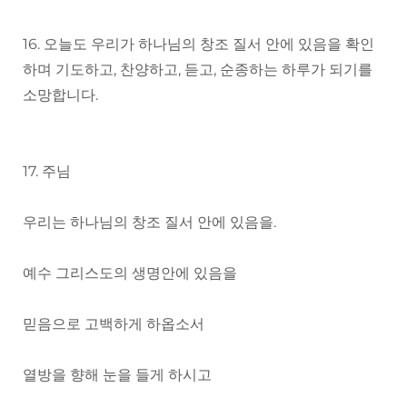
16. 오늘도 우리가 하나님의 창조 질서 안에 있음을 확인
하며 기도하고, 찬양하고, 듣고, 순종하는 하루가 되기를
소망합니다.
17. 주님
우리는 하나님의 창조 질서 안에 있음을.
예수 그리스도의 생명안에 있음을
믿음으로 고백하게 하옵소서
열방을 향해 눈을 들게 하시고