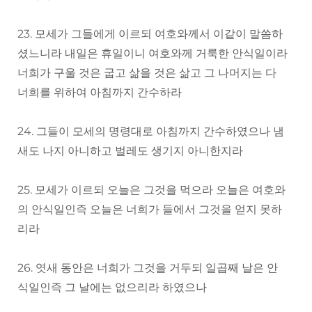
23. 모세가 그들에게 이르되 여호와께서 이같이 말씀하
셨느니라 내일은 휴일이니 여호와께 거룩한 안식일이라
너희가 구울 것은 굽고 삶을 것은 삶고 그 나머지는 다
너희를 위하여 아침까지 간수하라
24. 그들이 모세의 명령대로 아침까지 간수하였으나 냄
새도 나지 아니하고 벌레도 생기지 아니한지라
25. 모세가 이르되 오늘은 그것을 먹으라 오늘은 여호와
의 안식일인즉 오늘은 너희가 들에서 그것을 얻지 못하
리라
26. 엿새 동안은 너희가 그것을 거두되 일곱째 날은 안
식일인즉 그 날에는 없으리라 하였으나