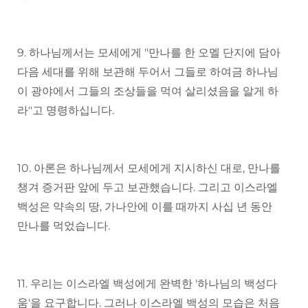
9. 하나님께서는 모세에게 "만나를 한 오멜 단지에 담아
다음 세대를 위해 보관해 두어서 그들로 하여금 하나님
이 광야에서 그들의 조상들을 먹여 살리셨음을 알게 하
라"고 명령하십니다.
10. 아론은 하나님께서 모세에게 지시하신 대로, 만나를
챙겨 증거판 앞에 두고 보관했습니다. 그리고 이스라엘
백성은 약속의 땅, 가나안에 이를 때까지 사십 년 동안
만나를 먹었습니다.
11. 우리는 이스라엘 백성에게 완벽한 '하나님의 백성다
움'을 요구합니다. 그러나 이스라엘 백성의 모습은 처음