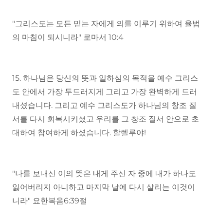
"그리스도는 모든 믿는 자에게 의를 이루기 위하여 율법
의 마침이 되시니라" 로마서 10:4
15. 하나님은 당신의 뜻과 일하심의 목적을 예수 그리스
도 안에서 가장 두드러지게 그리고 가장 완벽하게 드러
내셨습니다. 그리고 예수 그리스도가 하나님의 창조 질
서를 다시 회복시키셨고 우리를 그 창조 질서 안으로 초
대하여 참여하게 하셨습니다. 할렐루야!
"나를 보내신 이의 뜻은 내게 주신 자 중에 내가 하나도
잃어버리지 아니하고 마지막 날에 다시 살리는 이것이
니라" 요한복음6:39절