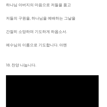
하나님 아버지의 마음으로 저들을 품고
저들의 구원을, 하나님을 예배하는 그날을
간절히 소망하며 기도하게 하옵소서.
예수님의 이름으로 기도합니다. 아멘
18. 찬양 나눕니다.