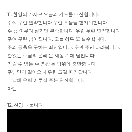
11. 찬양의 가사로 오늘의 기도를 대신합니다.
주여 우린 연약합니다.우린 오늘을 힘겨워합니다.
주 뜻 이루며 살기엔 부족합니다. 우린 우린 연약합니다.
주여 우린 넘어집니다. 오늘 하루 또 실수합니다.
주의 긍휼을 구하는 죄인입니다. 우린 주만 바라봅니다.
한없는 주님의 은혜 온 세상 위에 넘칩니다.
가릴 수 없는 주 영광 온 땅위에 충만합니다.
주님만이 길이오니 우린 그길 따라갑니다.
그날에 우릴 이루실 주는 완전합니다.
아멘.
12. 찬양 나눕니다.