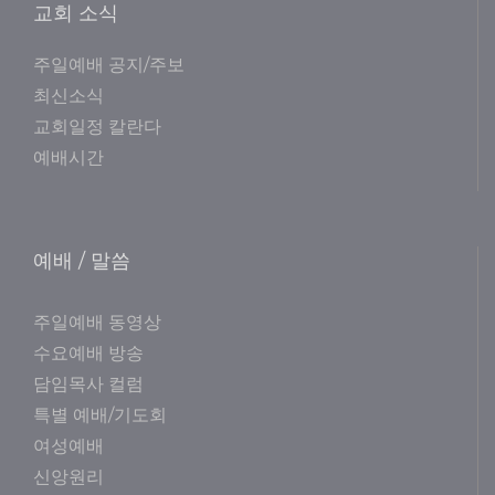
교회 소식
주일예배 공지/주보
최신소식
교회일정 칼란다
예배시간
예배 / 말씀
주일예배 동영상
수요예배 방송
담임목사 컬럼
특별 예배/기도회
여성예배
신앙원리