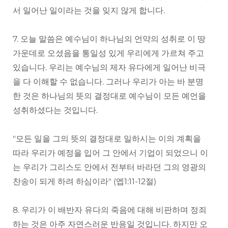
서 일어난 일이라는 것을 잊지 않게 합니다.
7. 오늘 말씀은 예수님이 하나님의 언약의 성취로 이 땅
가운데로 오셨음을 통일성 있게 우리에게 가르쳐 주고
있습니다. 우리는 예수님의 제자 유다에게 일어난 비극
을 다 이해할 수 없습니다. 그러나 우리가 아는 바 분명
한 것은 하나님의 뜻의 결정대로 예수님이 모든 예언을
성취하셨다는 것입니다.
"모든 일을 그의 뜻의 결정대로 일하시는 이의 계획을
따라 우리가 예정을 입어 그 안에서 기업이 되었으니 이
는 우리가 그리스도 안에서 전부터 바라던 그의 영광의
찬송이 되게 하려 하심이라" (엡1:11-12절)
8. 우리가 이 배반자 유다의 죽음에 대해 비판하며 정죄
하는 것은 아주 자연스러운 반응일 것입니다. 하지만 오