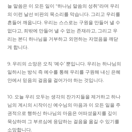
늘 말씀은 이 모든 일이 "하나님 말씀의 성취"라며 우리
의 이런 날선 비판의 목소리를 막습니다. 그리고 우리를
흔들어 깨웁니다. 우리는 스스로는 구원을 만들어 낼 수
없다고, 죄밖에 만들어 낼 수 없는 존재라고, 그리고 우
리는 본디 하나님을 거부하고 외면하는 자였음을 깨닫
게 합니다.
9. 우리의 소망은 오직 ‘예수’ 뿐입니다. 우리는 하나님의
일하시는 방식 즉 예수를 통해 우리를 구원해 내신 은혜
안에서 믿음의 걸음을 걸어가야 하는 것입니다.
10. 오늘 우리 모두는 생각의 잔가지들을 제거하고 하나
님의 계시의 시작이신 예수님의 마음과 이 모든 일을 주
권적으로 행하신 하나님의 마음은 어떠셨을지를 깊이
묵상하며 그 부르심에 응답하는 걸음을 옮길 수 있기를
소망합니다.