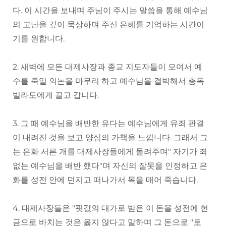
다. 이 시간을 보내며 주님이 주시는 말씀을 통해 예수님
의 고난을 깊이 묵상하며 주신 은혜를 기억하는 시간이
기를 원합니다.
2. 새벽에 모든 대제사장과 종교 지도자들이 모여서 예
수를 죽일 의논을 마무리 하고 예수님을 결박해서 총독
빌라도에게 끌고 갑니다.
3. 그 때 예수님을 배반한 유다는 예수님에게 유죄 판결
이 내려진 것을 보고 양심의 가책을 느낍니다. 그래서 그
는 은화 서른 개를 대제사장들에게 돌려주며" 자기가 죄
없는 예수님을 배반 했다"며 자신의 잘못을 인정하고 은
화를 성전 안에 던지고 떠나가서 목을 매어 죽습니다.
4. 대제사장들은 "핏값의 대가로 받은 이 돈을 성전에 헌
금으로 바치는 것은 옳지 않다고 말하며 그 돈으로 "토