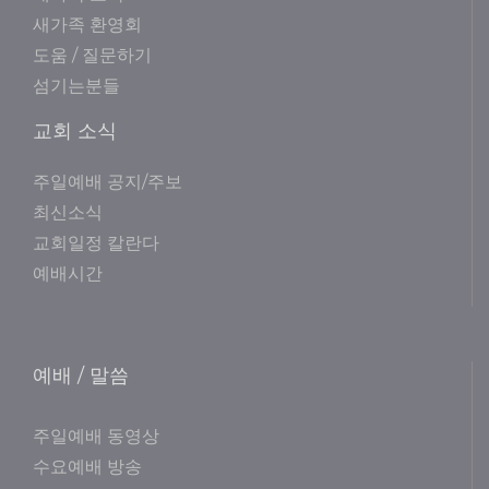
새가족 환영회
도움 / 질문하기
섬기는분들
교회 소식
주일예배 공지/주보
최신소식
교회일정 칼란다
예배시간
예배 / 말씀
주일예배 동영상
수요예배 방송