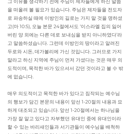
그 이유를 생각하기 전에 주님이 제자들에게 하신 말씀
을 떠올려 볼 필요가 있습니다. 주님은 제자들을 전도자
로 파송하실 때에 이방인의 길로는 가지 말 것을 명하셨
고(마 10:5), 오늘 본문 24절에서도 ‘이스라엘 집의 잃어
버린 양 외에는 다른 데로 보내심을 받지 아니하였다’라
고 말씀하셨습니다. 그런데 이방인의 땅이라고 알려진
두로와 시돈, 데가볼리에 가신 것입니다. 그러므로 가지
말라고 하신 지역에 주님이 먼저 가셨다는 것은 매우 의
도적이며, 목적한 바가 있으셔서 갔던 것이라고 볼 수 밖
에 없습니다.
매우 의도적이고 목적한 바가 있다고 짐작되는 예수님
의 행보가 담긴 본문의 내용이 앞선 1-20절의 내용과 묘
하게 대조되고 있습니다. 앞선 1-20절에서는 하나님을
가장 잘 알고 있다고 자부했던 유대인 중에 유대인이라
할 수 있는 바리새인들과 서기관들이 예수님을 배척하