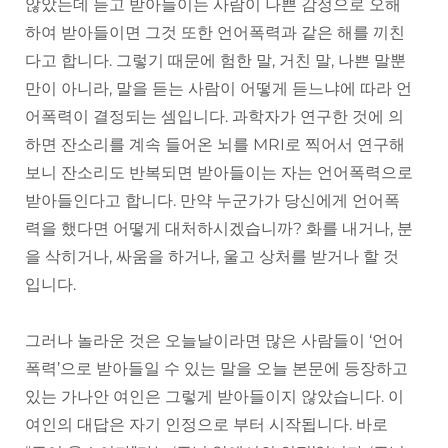
않았는데 듣고 받아들이는 사람이 나쁜 감정으로 오해
하여 받아들이면 그것 또한 언어폭력과 같은 해를 끼친
다고 합니다. 그렇기 때문에 험한 말, 거친 말, 나쁜 말뿐
만이 아니라, 말을 듣는 사람이 어떻게 듣느냐에 따라 언
어폭력이 결정되는 셈입니다. 과학자가 연구한 것에 의
하면 잔소리를 계속 들어온 뇌를 MRI로 찍어서 연구해
보니 잔소리도 반복되면 받아들이는 자는 언어폭력으로
받아들인다고 합니다. 만약 누군가가 당신에게 언어폭
력을 했다면 어떻게 대처하시겠습니까? 화를 내거나, 분
을 삭히거나, 싸움을 하거나, 울고 상처를 받거나 할 것
입니다.
그러나 놀라운 것은 오늘날이라면 많은 사람들이 ‘언어
폭력’으로 받아들일 수 있는 말을 오늘 본문에 등장하고
있는 가나안 여인은 그렇게 받아들이지 않았습니다. 이
여인의 대답은 자기 인정으로 부터 시작됩니다. 바로