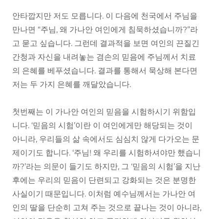
안타깝지만 저도 모릅니다. 이 다음에 천국에서 주님을
만나면 “주님, 왜 가나안 여인에게 침묵하셨습니까?”라
고 묻고 싶습니다. 그런데 결과적을 보면 여인의 끈질긴
간청과 자신을 내려놓는 겸손의 믿음에 주님께서 치료
의 은혜를 베푸셨습니다. 결과를 통해서 묵상해 본다면
저는 두 가지 은혜를 깨달았습니다.
첫번째는 이 가나안 여인의 믿음을 시험하시기 위함입
니다. ‘믿음의 시험’이란 이 여인에게만 해당되는 것이
아니라, 우리들의 삶 속에서도 심심치 않게 다가오는 문
제이기도 합니다. ‘주님! 왜 우리를 시험하셔야만 했습니
까?’라는 의문이 들기도 하지만, 그 ‘믿음의 시험’을 지난
후에는 우리의 믿음이 단련되고 강화되는 것은 분명한
사실이기 때문입니다. 이처럼 예수님께서는 가나안 여
인의 딸을 단순히 고쳐 주는 것으로 끝나는 것이 아니라,