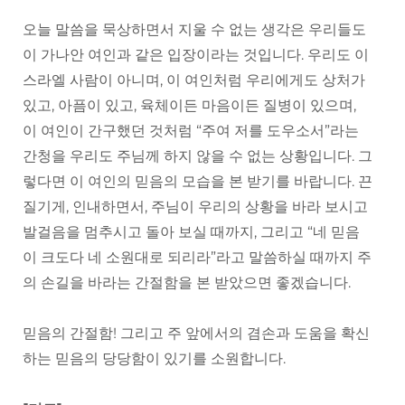
오늘 말씀을 묵상하면서 지울 수 없는 생각은 우리들도
이 가나안 여인과 같은 입장이라는 것입니다. 우리도 이
스라엘 사람이 아니며, 이 여인처럼 우리에게도 상처가
있고, 아픔이 있고, 육체이든 마음이든 질병이 있으며,
이 여인이 간구했던 것처럼 “주여 저를 도우소서”라는
간청을 우리도 주님께 하지 않을 수 없는 상황입니다. 그
렇다면 이 여인의 믿음의 모습을 본 받기를 바랍니다. 끈
질기게, 인내하면서, 주님이 우리의 상황을 바라 보시고
발걸음을 멈추시고 돌아 보실 때까지, 그리고 “네 믿음
이 크도다 네 소원대로 되리라”라고 말씀하실 때까지 주
의 손길을 바라는 간절함을 본 받았으면 좋겠습니다.
믿음의 간절함! 그리고 주 앞에서의 겸손과 도움을 확신
하는 믿음의 당당함이 있기를 소원합니다.