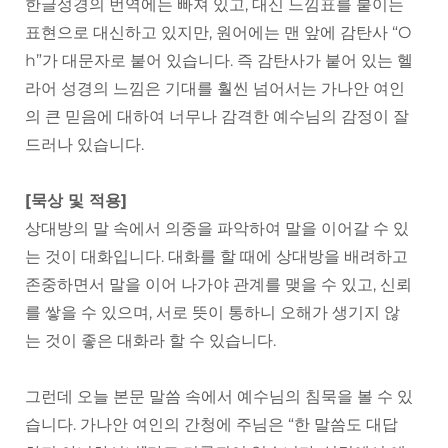
한글성경의 번역에는 빠져 있고, 대신 느낌표를 붙이는
표현으로 대신하고 있지만, 원어에는 맨 앞에 감탄사 “O
h”가 대문자로 붙어 있습니다. 즉 감탄사가 붙어 있는 헬
라어 성경의 느낌은 기대를 훨씬 넘어서는 가나안 여인
의 큰 믿음에 대하여 너무나 감격한 예수님의 감정이 잘
드러나 있습니다.
[묵상 및 적용]
상대방의 말 속에서 의중을 파악하여 말을 이어갈 수 있
는 것이 대화입니다. 대화를 할 때에 상대방을 배려하고
존중하면서 말을 이어 나가야 관계를 맺을 수 있고, 신뢰
를 쌓을 수 있으며, 서로 뜻이 통하니 오해가 생기지 않
는 것이 좋은 대화라 할 수 있습니다.
그런데 오늘 본문 말씀 속에서 예수님의 침묵을 볼 수 있
습니다. 가나안 여인의 간청에 주님은 “한 말씀도 대답