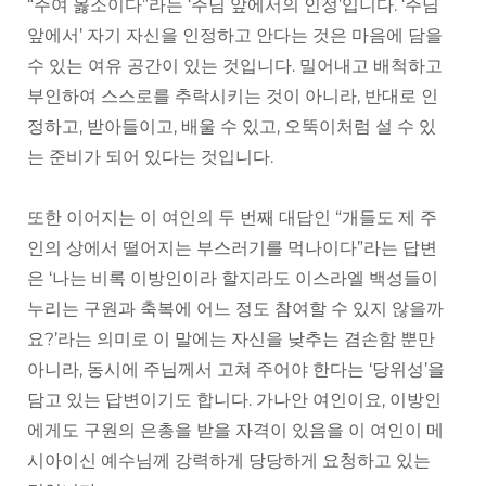
“주여 옳소이다”라는 ‘주님 앞에서의 인정’입니다. ‘주님
앞에서’ 자기 자신을 인정하고 안다는 것은 마음에 담을
수 있는 여유 공간이 있는 것입니다. 밀어내고 배척하고
부인하여 스스로를 추락시키는 것이 아니라, 반대로 인
정하고, 받아들이고, 배울 수 있고, 오뚝이처럼 설 수 있
는 준비가 되어 있다는 것입니다.
또한 이어지는 이 여인의 두 번째 대답인 “개들도 제 주
인의 상에서 떨어지는 부스러기를 먹나이다”라는 답변
은 ‘나는 비록 이방인이라 할지라도 이스라엘 백성들이
누리는 구원과 축복에 어느 정도 참여할 수 있지 않을까
요?’라는 의미로 이 말에는 자신을 낮추는 겸손함 뿐만
아니라, 동시에 주님께서 고쳐 주어야 한다는 ‘당위성’을
담고 있는 답변이기도 합니다. 가나안 여인이요, 이방인
에게도 구원의 은총을 받을 자격이 있음을 이 여인이 메
시아이신 예수님께 강력하게 당당하게 요청하고 있는