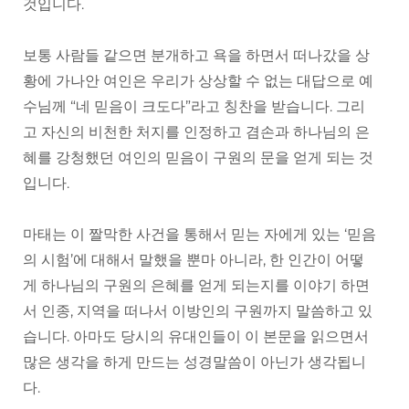
것입니다.
보통 사람들 같으면 분개하고 욕을 하면서 떠나갔을 상
황에 가나안 여인은 우리가 상상할 수 없는 대답으로 예
수님께 “네 믿음이 크도다”라고 칭찬을 받습니다. 그리
고 자신의 비천한 처지를 인정하고 겸손과 하나님의 은
혜를 강청했던 여인의 믿음이 구원의 문을 얻게 되는 것
입니다.
마태는 이 짤막한 사건을 통해서 믿는 자에게 있는 ‘믿음
의 시험’에 대해서 말했을 뿐마 아니라, 한 인간이 어떻
게 하나님의 구원의 은혜를 얻게 되는지를 이야기 하면
서 인종, 지역을 떠나서 이방인의 구원까지 말씀하고 있
습니다. 아마도 당시의 유대인들이 이 본문을 읽으면서
많은 생각을 하게 만드는 성경말씀이 아닌가 생각됩니
다.