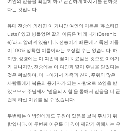
여인의 믿음을 확실히 하고 굳건하게 하시기를 원하셨
다는 것입니다.
유대 전승에 의하면 이 가나안 여인의 이름은 ‘유스타(J
usta)’ 였고 병들었던 딸의 이름은 ‘베레니케(Berenic
e)’라고 알려져 있습니다. 전승이기 때문에 기록된 이름
이 100% 정확한 이름이라는 보장할 수는 없습니다. 하
지만, 성경에는 이 여인의 딸이 치료받은 것으로 이야기
가 끝나지만, 전승에는 이 여인과 딸이 주님을 믿었다는
것은 확실하며, 더 나아가서 가족과 친지, 주위의 많은
사람들에게 복음의 증거자가 되는 사람으로 쓰임을 받
았으므로 주님께서 ‘믿음의 시험’을 통해서 믿음을 더 굳
건히 하신 이유를 알 수 있습니다.
두번째는 이방인에게도 구원이 있음을 보여 주시기 위
함입니다. 이 두번째 이유를 더 깊이 깨닫기 위해서는 우