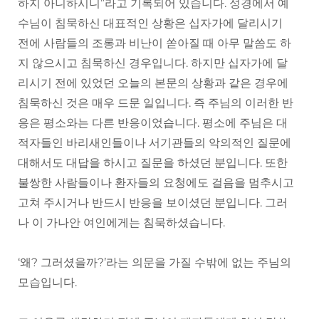
하지 아니하시니”라고 기록되어 있습니다. 성경에서 예
수님이 침묵하신 대표적인 상황은 십자가에 달리시기
전에 사람들의 조롱과 비난이 쏟아질 때 아무 말씀도 하
지 않으시고 침묵하신 경우입니다. 하지만 십자가에 달
리시기 전에 있었던 오늘의 본문의 상황과 같은 경우에
침묵하신 것은 매우 드문 일입니다. 즉 주님의 이러한 반
응은 평소와는 다른 반응이었습니다. 평소에 주님은 대
적자들인 바리새인들이나 서기관들의 악의적인 질문에
대해서도 대답을 하시고 질문을 하셨던 분입니다. 또한
불쌍한 사람들이나 환자들의 요청에도 걸음을 멈추시고
고쳐 주시거나 반드시 반응을 보이셨던 분입니다. 그러
나 이 가나안 여인에게는 침묵하셨습니다.
‘왜? 그러셨을까?’라는 의문을 가질 수밖에 없는 주님의
모습입니다.