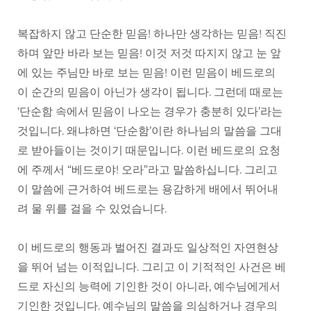
복잡하지 않고 단순한 믿음! 하나만 생각하는 믿음! 직진
하며 앞만 바라 보는 믿음! 이것 저것 따지지 않고 눈 앞
에 있는 주님만 바로 보는 믿음! 이런 믿음이 베드로의
이 순간의 믿음이 아닌가 생각이 됩니다. 그런데 때로는
‘단순함 속에서 믿음이 나오는 경우가 충분히 있다’라는
것입니다. 왜냐하면 ‘단순함’이란 하나님의 말씀을 그대
로 받아들이는 것이기 때문입니다. 이런 베드로의 요청
에 주께서 “베드로야! 오라”라고 말씀하십니다. 그리고
이 말씀에 근거하여 베드로는 용감하게 배에서 뛰어내
려 물 위를 걸을 수 있었습니다.
이 베드로의 행동과 벌어진 결과도 일상적인 자연현상
을 뛰어 넘는 이적입니다. 그리고 이 기적적인 사건은 베
드로 자신의 능력에 기인한 것이 아니라, 예수님에게서
기인한 것입니다. 예수님의 말씀을 의심하거나 경우의