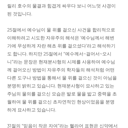
릴리 호수의 물결과 힘겹게 싸우다 보니 어느덧 사경이
된 것입니다.
25절에서 예수님이 물 위를 걸으신 사건을 합리적으로
이해하려고 시도한 자유주의 해석은 ‘예수님께서 해변
가에 무성하게 자란 해초 위를 걸으셨다’라고 해석하기
도 합니다. 하지만 25절에서 “예수께서~걸어서~오시
니”라는 문장은 현재분사형의 시제를 사용하여 예수님
께 걸어오신 방법이 자유주의 학자들의 해석처럼 어떤
다른 도구나 방법을 통해서 물 위를 걸으신 것이 아님을
분명히 밝히고 있습니다. 현재분사형이 묘사하고 있는
주님의 물의를 걸으신 모습은 발로 물을 밟고 중력을 초
월하여 물 위를 걸으신 초자연적인 현상이었음을 분명
하게 묘사하고 있습니다.
31절의 “믿음이 작은 자여”라는 헬라어 표현은 신약에서