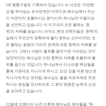
1에 병행구절로 기록되어 있습니다. 이 사건은 ‘자연현
상’을 뛰어넘는 초자연적인 이적으로 예수님께서 자신
이 자연까지 초월하시는 분이시며, 하나님의 아들이심
을 선언하고 있습니다. 이 지구내의 모든 물체는 ‘중
력’의 지배를 받습니다. 아직도 현대 과학자들은 ‘중력’의
실체가 무언인지 정확하게 풀지 못하는 신비이지만, 모
든 물체는 질량과 거리의 관계에 의한 중력의 지배를 받
습니다. 그래서 사람이 물위를 걸어가면 가라앉는 것이
당연하지만, 예수님은 이런 중력의 지배를 초월하여 물
위를 걸으신 것입니다. 하나님께서 이스라엘 백성들을
홍해 가운데로 지나가게 하시고, 요단 강을 마른 땅으로
지나가게 하신 것처럼, 예수님도 물을 자유자재로 주관
하시는 분임을 묘사하므로 그 분의 영원한 능력과 신성
을 보여주고 있습니다.
22절에 오병이어 사건 이후에 예수님은 제자들을 “즉