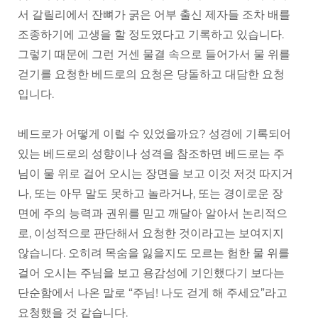
서 갈릴리에서 잔뼈가 굵은 어부 출신 제자들 조차 배를
조종하기에 고생을 할 정도였다고 기록하고 있습니다.
그렇기 때문에 그런 거센 물결 속으로 들어가서 물 위를
걷기를 요청한 베드로의 요청은 당돌하고 대담한 요청
입니다.
베드로가 어떻게 이럴 수 있었을까요? 성경에 기록되어
있는 베드로의 성향이나 성격을 참조하면 베드로는 주
님이 물 위로 걸어 오시는 장면을 보고 이것 저것 따지거
나, 또는 아무 말도 못하고 놀라거나, 또는 경이로운 장
면에 주의 능력과 권위를 믿고 깨달아 알아서 논리적으
로, 이성적으로 판단해서 요청한 것이라고는 보여지지
않습니다. 오히려 목숨을 잃을지도 모르는 험한 물 위를
걸어 오시는 주님을 보고 용감성에 기인했다기 보다는
단순함에서 나온 말로 “주님! 나도 걷게 해 주세요”라고
요청했을 것 같습니다.