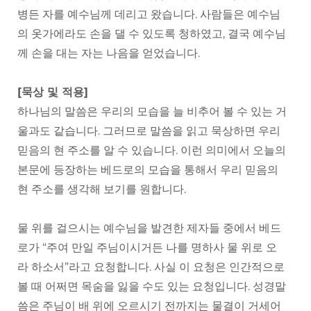
병든 자를 예수님께 데리고 왔습니다. 사람들은 예수님
의 옷가에라도 손을 댈 수 있도록 청하였고, 결국 예수님
께 손을 대는 자는 나음을 얻었습니다.
[묵상 및 적용]
하나님의 말씀은 우리의 모습을 늘 비추어 볼 수 있는 거
울과도 같습니다. 그러므로 말씀을 읽고 묵상하면 우리
믿음의 현 주소를 알 수 있습니다. 이런 의미에서 오늘의
본문에 등장하는 베드로의 모습을 통해서 우리 믿음의
현 주소를 생각해 보기를 원합니다.
물 위를 걸으시는 예수님을 발견한 제자들 중에서 베드
로가 “주여 만일 주님이시거든 나를 명하사 물 위로 오
라 하소서”라고 요청합니다. 사실 이 요청은 인간적으로
볼 때 어쩌면 목숨을 잃을 수도 있는 요청입니다. 성경말
씀은 주님이 배 위에 오르시기 전까지는 물결이 거세어