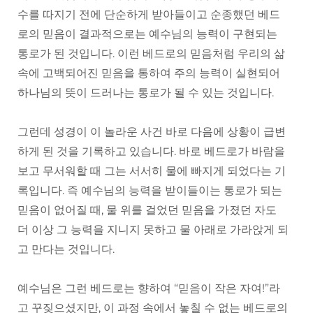
수를 따지기 전에 단순하게 받아들이고 순종했던 베드
로의 믿음이 결과적으로는 예수님의 능력이 구현되는
통로가 된 것입니다. 이런 베드로의 믿음처럼 우리의 삶
속에 고백되어진 믿음을 통하여 주의 능력이 실현되어
하나님의 뜻이 드러나는 통로가 될 수 있는 것입니다.
그런데 성경이 이 놀라운 사건 바로 다음에 상황이 급변
하게 된 것을 기록하고 있습니다. 바로 베드로가 바람을
보고 무서워할 때 그는 서서히 물에 빠지게 되었다는 기
록입니다. 즉 예수님의 능력을 받이들이는 통로가 되는
믿음이 없어질 때, 물 위를 걸었던 믿음을 가졌던 자도
더 이상 그 능력을 지니지 못하고 물 아래로 가라앉게 되
고 만다는 것입니다.
예수님은 그런 베드로는 향하여 “믿음이 작은 자여!”라
고 꾸짖으셨지만, 이 과정 속에서 놓칠 수 없는 베드로의