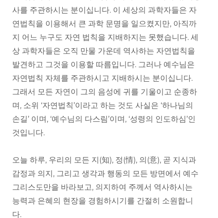
사를 주관하시는 분이십니다. 이 세상의 과학자들은 자
연법칙을 이용해서 큰 과학 문명을 일으켰지만, 아직까
지 어느 누구도 자연 법칙을 지배하지는 못했습니다. 세
상 과학자들은 오직 만물 가운데 역사하는 자연법칙을
발견하고 그것을 이용할 따름입니다. 그러나 예수님은
자연법칙 자체를 주관하시고 지배하시는 분이십니다.
그래서 모든 자연이 그의 음성에 귀를 기울이고 순종하
며, 소위 ‘자연법칙’이라고 하는 것도 사실은 ‘하나님의
손길’ 이며, ‘예수님의 다스림’이며, ‘성령의 인도하심’인
것입니다.
오늘 하루, 우리의 모든 지(知), 정(情), 의(意), 곧 지식과
감정과 의지, 그리고 생각과 행동의 모든 방면에서 예수
그리스도만을 바라보고, 의지하여 주께서 역사하시는
능력과 은혜의 현장을 경험하시기를 간절히 소원합니
다.