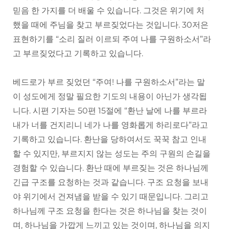
믿음 한 가지를 더 배울 수 있습니다. 그것은 위기에 처
했을 때에 주님을 찾고 부르짖었다는 것입니다. 30저은
표현하기를 “소리 질러 이르되 주여 나를 구원하소서”라
고 부르짖었다고 기록하고 있습니다.
베드로가 부르 짖었던 “주여! 나를 구원하소서”라는 말
이 성도에게 정말 필요한 기도의 내용이 아닌가 생각됩
니다. 시편 기자는 50편 15절에 “환난 날에 나를 부르라
내가 너를 건지리니 네가 나를 영화롭게 하리로다”라고
기록하고 있습니다. 환난을 당하여서도 꾹꾹 참고 인내
할 수 있지만, 부르지지 않는 성도는 주의 구원의 손길을
경험할 수 있습니다. 환난 때에 부르짖는 것은 하나님께
긴급 구조를 요청하는 것과 같습니다. 구조 요청을 보내
야 위기에서 건져냄을 받을 수 있기 때문입니다. 그리고
하나님께 구조 요청을 한다는 것은 하나님을 찾는 것이
며, 하나님을 가깝게 느끼고 있는 것이며, 하나님을 의지