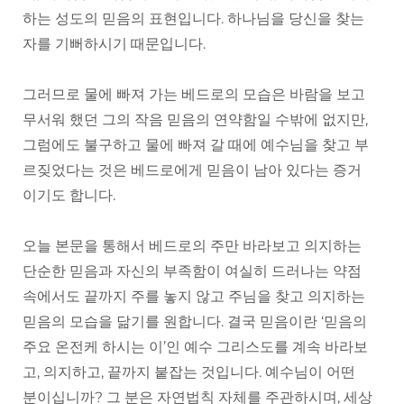
하는 성도의 믿음의 표현입니다. 하나님을 당신을 찾는
자를 기뻐하시기 때문입니다.
그러므로 물에 빠져 가는 베드로의 모습은 바람을 보고
무서워 했던 그의 작음 믿음의 연약함일 수밖에 없지만,
그럼에도 불구하고 물에 빠져 갈 때에 예수님을 찾고 부
르짖었다는 것은 베드로에게 믿음이 남아 있다는 증거
이기도 합니다.
오늘 본문을 통해서 베드로의 주만 바라보고 의지하는
단순한 믿음과 자신의 부족함이 여실히 드러나는 약점
속에서도 끝까지 주를 놓지 않고 주님을 찾고 의지하는
믿음의 모습을 닮기를 원합니다. 결국 믿음이란 ‘믿음의
주요 온전케 하시는 이’인 예수 그리스도를 계속 바라보
고, 의지하고, 끝까지 붙잡는 것입니다. 예수님이 어떤
분이십니까? 그 분은 자연법칙 자체를 주관하시며, 세상