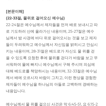
[본문이해]
(22-33절, 물위로 걸어오신 예수님)
22-24절은 예수님께서 제자들을 먼저 배로 보내시고 따
로 기도하러 산에 올라가신 내용이며, 25-27절은 예수
님께서 밤 사경에 바다 위로 걸어오시는 것을 보고 제자
들이 두려워하고 예수님께서 자신임을 밝히시고 안심시
키는 내용이며, 28-31절은 베드로가 자신도 물 위를 걷
을 수 있도록 요청한 후에 물위를 걷다가 바람을 보고 무
서워하여 물에 빠지니 예수님께서 구해 주시며 의심에
대해 베드로를 책망하시는 내용이며, 32-33절은 예수님
께서 배에 오르시자 바람이 그치고, 이런 현상을 경험한
제자들이 예수님을 하나님의 아들로 고백하며 경배하는
내용입니다.
예수님께서 물 위를 걸으신 사건은 막 6:45-51, 요 6:15-2