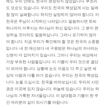
에도 우리 안에도 천국이 완성되지 않았습니다. 부조리
도 모순도 있습니다. 우리도 천국의 백성답게 사는 일에
참 많이 실패합니다. 하지만 실망하지 않아야 합니다. 이
천국은 주님이 시작하신 나라입니다. 말씀하시면 토씨
하나까지 이루시는 하나님이 하신 일입니다. 그 분이 완
성하실 것이라도 말씀하십니다. 그러니 포기하지 않아
야 합니다. 지금 우리가 확인해야 할 것은 천국의 소중함
입니다. 내 전 재산보다 내 구원받은 하나님의 자녀라는
신분이 더 값어치가 있습니다. 그러니 우리는 세상에서
가장 부유한 사람들입니다. 이 기쁨이 우리 것으로 결단
이 되어야 합니다. 상황에 눈도 마음도 다 주고 살면 세
상의 사람과 다를 바가 없습니다. 우리는 천국의 백성입
니다. 눈을 드십시오. 천국을 바라보십시오. 우리의 시민
권은 이곳에 있지 않습니다. 하늘에 있습니다. 우리는 하
나님의 거룩한 자녀들입니다. 이 담대함과 기쁨이 한 주
간 여러분의 삶이 되시기를 바랍니다.