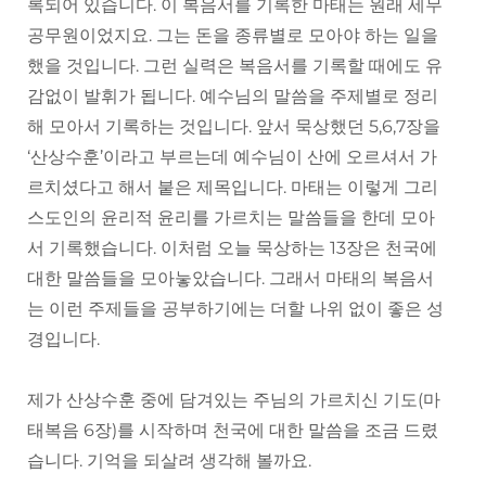
록되어 있습니다. 이 복음서를 기록한 마태는 원래 세무
공무원이었지요. 그는 돈을 종류별로 모아야 하는 일을
했을 것입니다. 그런 실력은 복음서를 기록할 때에도 유
감없이 발휘가 됩니다. 예수님의 말씀을 주제별로 정리
해 모아서 기록하는 것입니다. 앞서 묵상했던 5,6,7장을
‘산상수훈’이라고 부르는데 예수님이 산에 오르셔서 가
르치셨다고 해서 붙은 제목입니다. 마태는 이렇게 그리
스도인의 윤리적 윤리를 가르치는 말씀들을 한데 모아
서 기록했습니다. 이처럼 오늘 묵상하는 13장은 천국에
대한 말씀들을 모아눟았습니다. 그래서 마태의 복음서
는 이런 주제들을 공부하기에는 더할 나위 없이 좋은 성
경입니다.
제가 산상수훈 중에 담겨있는 주님의 가르치신 기도(마
태복음 6장)를 시작하며 천국에 대한 말씀을 조금 드렸
습니다. 기억을 되살려 생각해 볼까요.