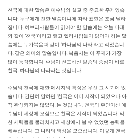
천국에 대한 말씀은 예수님의 설교 중 중요한 주제였습
니다. 누구에게 전한 말씀이냐에 따라 표현은 조금 달라
집니다. 히브리사람들이 읽어야 할 말씀에는 오늘 마태
와 같이 ‘천국’이라고 했고 헬라사람들이 읽어야 하는 말
씀에는 누가복음과 같이 ‘하나님의 나라’라고 적었습니
다. 같은 의미의 말씀입니다. 복음서는 이 주제가 가장
많이 등장합니다. 주님이 선포하신 말씀의 중심이 바로
천국, 하나님의 나라라는 것입니다.
주님의 천국에 대한 메시지의 특징은 우선 그 시기에 있
습니다. 간단히 말하면 ‘천국은 이미 시작이 되었으나 아
직 완성되지는 않았다.’는 것입니다. 천국의 주인이신 예
수님이 세상에 오심으로 천국은 시작이 되었습니다. 악
한 세력들을 물리치시고 세상에서 볼 수 없었던 능력을
베푸십니다. 그 나라의 백성을 모으십니다. 이렇게 천국