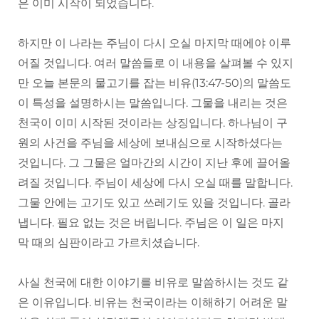
은 이미 시작이 되었습니다.
하지만 이 나라는 주님이 다시 오실 마지막 때에야 이루
어질 것입니다. 여러 말씀들로 이 내용을 살펴볼 수 있지
만 오늘 본문의 물고기를 잡는 비유(13:47-50)의 말씀도
이 특성을 설명하시는 말씀입니다. 그물을 내리는 것은
천국이 이미 시작된 것이라는 상징입니다. 하나님이 구
원의 사건을 주님을 세상에 보내심으로 시작하셨다는
것입니다. 그 그물은 얼마간의 시간이 지난 후에 끌어올
려질 것입니다. 주님이 세상에 다시 오실 때를 말합니다.
그물 안에는 고기도 있고 쓰레기도 있을 것입니다. 골라
냅니다. 필요 없는 것은 버립니다. 주님은 이 일은 마지
막 때의 심판이라고 가르치셨습니다.
사실 천국에 대한 이야기를 비유로 말씀하시는 것도 같
은 이유입니다. 비유는 천국이라는 이해하기 어려운 말