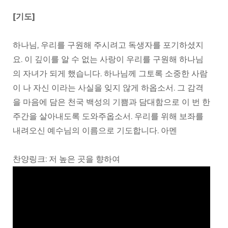
[기도]
하나님, 우리를 구원해 주시려고 독생자를 포기하셨지
요. 이 깊이를 알 수 없는 사랑이 우리를 구원해 하나님
의 자녀가 되게 했습니다. 하나님께 그토록 소중한 사람
이 나 자신 이라는 사실을 잊지 않게 하옵소서. 그 감격
을 마음에 담은 천국 백성의 기쁨과 담대함으로 이 번 한
주간을 살아내도록 도와주옵소서. 우리를 위해 보좌를
내려오신 예수님의 이름으로 기도합니다. 아멘
찬양링크: 저 높은 곳을 향하여