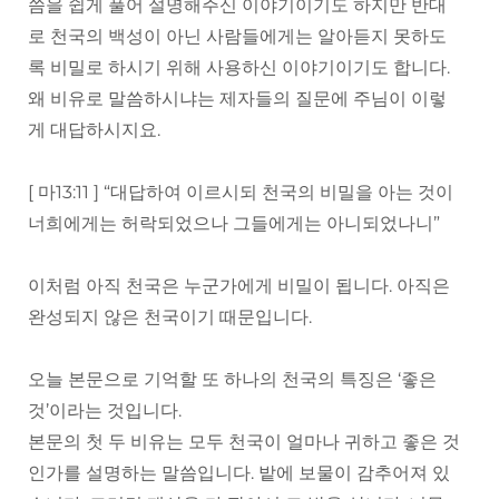
씀을 쉽게 풀어 설명해주신 이야기이기도 하지만 반대
로 천국의 백성이 아닌 사람들에게는 알아듣지 못하도
록 비밀로 하시기 위해 사용하신 이야기이기도 합니다.
왜 비유로 말씀하시냐는 제자들의 질문에 주님이 이렇
게 대답하시지요.
[ 마13:11 ] “대답하여 이르시되 천국의 비밀을 아는 것이
너희에게는 허락되었으나 그들에게는 아니되었나니”
이처럼 아직 천국은 누군가에게 비밀이 됩니다. 아직은
완성되지 않은 천국이기 때문입니다.
오늘 본문으로 기억할 또 하나의 천국의 특징은 ‘좋은
것’이라는 것입니다.
본문의 첫 두 비유는 모두 천국이 얼마나 귀하고 좋은 것
인가를 설명하는 말씀입니다. 밭에 보물이 감추어져 있