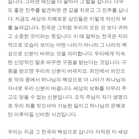
습니다. 그러면 재산을 다 팔아서 그 밭을 삽니다. 너무
도 좋은 진주를 발견하면 큰 값을 치르고 그 진주를 삽니
다. 지금도 세상의 지혜로운 상인들은 이렇게 자신의 부
를 늘려갑니다. 천국은 그처럼 우리의 모든 것 보다 귀하
고 소중한 것이라는 뜻입니다. 이 때 말하는 천국은 지리
적으로 모습이 보이는 어떤 나라가 아니라 그 나라의 백
성으로 신분이 바뀌는 것을 의미합니다. 우리에게 익숙
한 신앙적인 말로 바꾸면 구원을 받는다는 것입니다. 구
원을 받으면 우리의 신분이 바뀌지요. 죄인에서 의인으
로 악의 종에서 하나님의 백성으로 더 나아가 하나님의
자녀로 우리 신분이 바뀝니다. 세상의 보화를 아무리 주
고도 얻을 수 없는 신분입니다. 오직 주님이 자기 생명으
로 우리 죄를 씻으셔야 가능한 일이고 하나님의 은혜로
만 이루어질 신비한 사건입니다.
우리는 지금 그 천국의 백성으로 삽니다. 아직은 이 세상