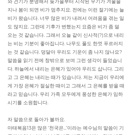
와 건기가 분명해서 늦가을부터 시작된 우기가 겨울을
지나 봄이 되면 비가 멈추지요. 전에는 이런 절기에는 늘
비가 왔습니다. 너무 많은 비가 내려서 어려움을 겪는 일
도 많지요. 그런데 기후가 변했는지 요즘은 비가 좀 덜
오는 것 같습니다. 그래서 오늘 같이 신사적(?)으로 내리
는 비는 기분이 좋아집니다. 나무도 풀도 한껏 푸르러지
는 것 같습니다. 덩달아 우리도 기운이 좀 나지 않나요?
말씀을 읽기 전에 창밖으로 보며 그런 생각이 들었습니
다. 하늘에서 내리는 은혜가 있어야 우리도 삽니다. 그리
고 그 은혜는 내리는 때가 있습니다. 저는 지금이 우리에
게 가장 은혜가 절실한 때이고 그래서 그 은혜를 받을 때
라고 믿습니다. 우리 가족 모두에게 풍성한 은혜가 임하
시기를 소원합니다.
자 말씀으로 돌아가 볼까요.
마태복음13은 많은 ‘천국은...’이라는 예수님의 말씀이 기