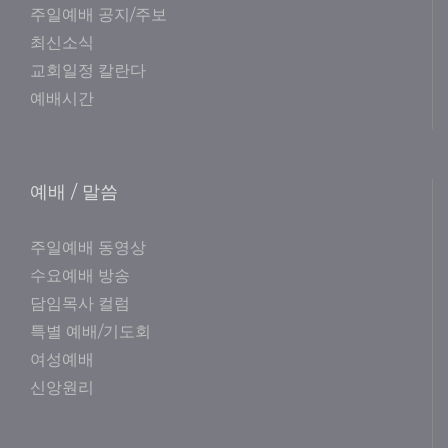
주일예배 공지/주보
최신소식
교회일정 칼란다
예배시간
예배 / 말씀
주일예배 동영상
수요예배 방송
담임목사 컬럼
특별 예배/기도회
여성예배
신앙원리