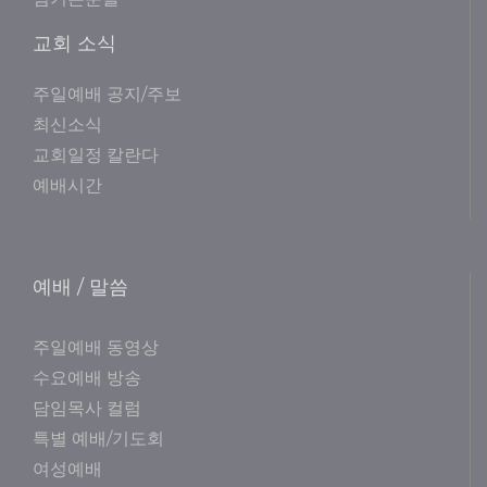
교회 소식
주일예배 공지/주보
최신소식
교회일정 칼란다
예배시간
예배 / 말씀
주일예배 동영상
수요예배 방송
담임목사 컬럼
특별 예배/기도회
여성예배