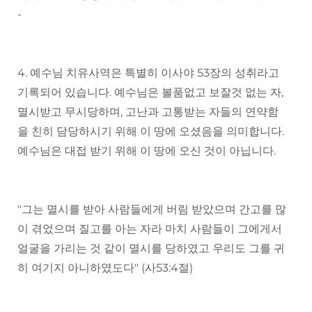
-
4. 예수님 치유사역은 특별히 이사야 53장의 성취라고
기록되어 있습니다. 예수님은 볼품없고 보잘것 없는 자,
멸시받고 무시당하며, 고난과 고통받는 자들의 연약함
을 친히 담당하시기 위해 이 땅에 오셨음을 의미합니다.
예수님은 대접 받기 위해 이 땅에 오신 것이 아닙니다.
"그는 멸시를 받아 사람들에게 버림 받았으며 간고를 많
이 겪었으며 질고를 아는 자라 마치 사람들이 그에게서
얼굴을 가리는 것 같이 멸시를 당하였고 우리도 그를 귀
히 여기지 아니하였도다" (사53:4절)