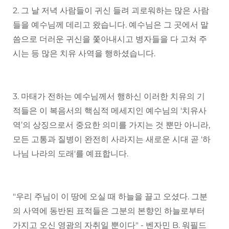
2. 그 날 저녁 사람들이 귀신 들려 괴로워하는 많은 사람
들을 예수님께 데리고 왔습니다. 예수님은 그 곳에서 말
씀으로 더러운 귀신을 쫓아내시고 병자들을 다 고쳐 주
시는 등 많은 치유 사역을 행하셨습니다.
3. 마태가 전하는 예수님께서 행하신 이러한 치유의 기
적들은 이 복음서의 핵심적 메세지인 예수님의 '치유사
역’의 상징으로서 중요한 의미를 가지는 것 뿐만 아니라,
모든 고통과 질병이 완전히 사라지는 새로운 시대 곧 '하
나님 나라의 도래'를 예표합니다.
"우리 주님이 이 땅에 오실 때 하늘을 끌고 오셨다. 그분
의 사역에 동반된 표적들은 그분의 본향인 하늘로부터
가지고 오신 영광의 자취일 뿐이다" - 벤자민 B. 워필드