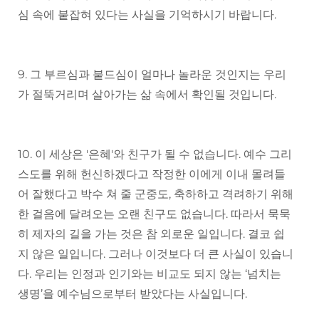
심 속에 붙잡혀 있다는 사실을 기억하시기 바랍니다.
9. 그 부르심과 붙드심이 얼마나 놀라운 것인지는 우리
가 절뚝거리며 살아가는 삶 속에서 확인될 것입니다.
10. 이 세상은 '은혜'와 친구가 될 수 없습니다. 예수 그리
스도를 위해 헌신하겠다고 작정한 이에게 이내 몰려들
어 잘했다고 박수 쳐 줄 군중도, 축하하고 격려하기 위해
한 걸음에 달려오는 오랜 친구도 없습니다. 따라서 묵묵
히 제자의 길을 가는 것은 참 외로운 일입니다. 결코 쉽
지 않은 일입니다. 그러나 이것보다 더 큰 사실이 있습니
다. 우리는 인정과 인기와는 비교도 되지 않는 ‘넘치는
생명’을 예수님으로부터 받았다는 사실입니다.