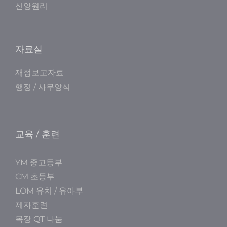
신앙원리
자료실
재정보고자료
행정 / 사무양식
교육 / 훈련
YM 중고등부
CM 초등부
LOM 유치 / 유아부
제자훈련
목장 QT 나눔