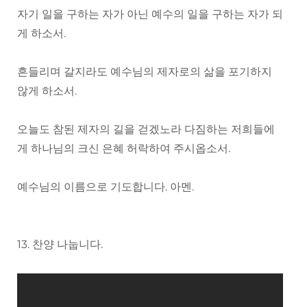
자기 일을 구하는 자가 아닌 예수의 일을 구하는 자가 되
게 하소서.
흔들리며 갈지라도 예수님의 제자로의 삶을 포기하지
않게 하소서.
오늘도 참된 제자의 길을 걷겠노라 다짐하는 저희들에
게 하나님의 크신 은혜 허락하여 주시옵소서.
예수님의 이름으로 기도합니다. 아멘.
13. 찬양 나눕니다.