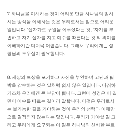
7. 하나님을 이해하는 것이 어려운 만큼 하나님의 일하
시는 방식을 이해하는 것은 우리로서는 참으로 어려운
일입니다. ‘십자가로 구원을 이루셨다는 것’, ‘자기를 부
인하고 자기 십자를 지고 예수를 따른다는 것’의 의미를
이해하기란 더더욱 어렵습니다. 그래서 우리에게는 성
령님의 도우심이 필요합니다.
8. 세상의 보상을 포기하고 자신을 부인하며 고난과 핍
박을 감수하는 것은 말처럼 쉽지 않은 일입니다. 다짐하
기조차 우리에겐 큰 부담이 됩니다. 그런데 성경은 이 길
만이 예수를 따르는 길이라 말합니다. 이것은 우리로서
는 불가능한 길을 가야하는 것이 우리의 선택과 이해만
으로 결정되지 않는다는 말입니다. 우리가 가야할 길 그
리고 우리에게 요구되는 이 일은 하나님의 신비한 부르