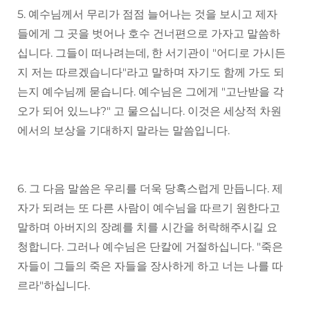
5. 예수님께서 무리가 점점 늘어나는 것을 보시고 제자
들에게 그 곳을 벗어나 호수 건너편으로 가자고 말씀하
십니다. 그들이 떠나려는데, 한 서기관이 "어디로 가시든
지 저는 따르겠습니다"라고 말하며 자기도 함께 가도 되
는지 예수님께 묻습니다. 예수님은 그에게 "고난받을 각
오가 되어 있느냐?" 고 물으십니다. 이것은 세상적 차원
에서의 보상을 기대하지 말라는 말씀입니다.
6. 그 다음 말씀은 우리를 더욱 당혹스럽게 만듭니다. 제
자가 되려는 또 다른 사람이 예수님을 따르기 원한다고
말하며 아버지의 장례를 치를 시간을 허락해주시길 요
청합니다. 그러나 예수님은 단칼에 거절하십니다. "죽은
자들이 그들의 죽은 자들을 장사하게 하고 너는 나를 따
르라"하십니다.