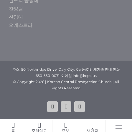
전도회 공동체
찬양팀
찬양대
오케스트라
주소; 50 Northridge Drive. Daly City, Ca 94015. 새가족 안내 전화
650-550-0071. 이메일 info@kcpc.us
© Copyright
2026 | Korean Central Presbyterian Church | All
Rights Reserved
YouTube
Facebook
Instagram