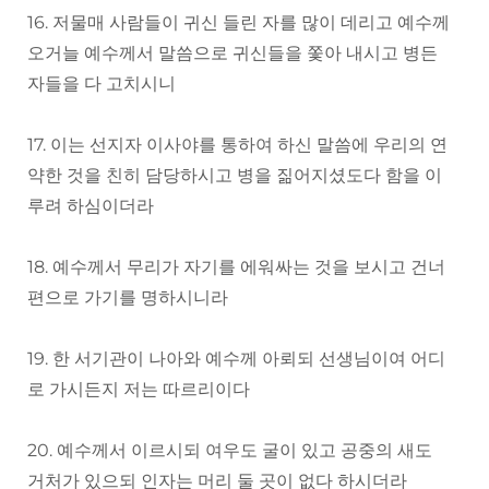
16. 저물매 사람들이 귀신 들린 자를 많이 데리고 예수께
오거늘 예수께서 말씀으로 귀신들을 쫓아 내시고 병든
자들을 다 고치시니
17. 이는 선지자 이사야를 통하여 하신 말씀에 우리의 연
약한 것을 친히 담당하시고 병을 짊어지셨도다 함을 이
루려 하심이더라
18. 예수께서 무리가 자기를 에워싸는 것을 보시고 건너
편으로 가기를 명하시니라
19. 한 서기관이 나아와 예수께 아뢰되 선생님이여 어디
로 가시든지 저는 따르리이다
20. 예수께서 이르시되 여우도 굴이 있고 공중의 새도
거처가 있으되 인자는 머리 둘 곳이 없다 하시더라