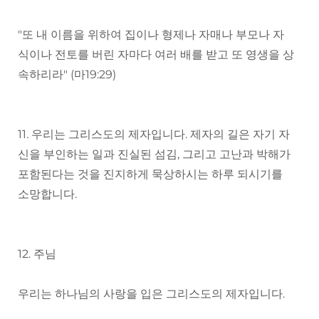
"또 내 이름을 위하여 집이나 형제나 자매나 부모나 자
식이나 전토를 버린 자마다 여러 배를 받고 또 영생을 상
속하리라" (마19:29)
11. 우리는 그리스도의 제자입니다. 제자의 길은 자기 자
신을 부인하는 일과 진실된 섬김, 그리고 고난과 박해가
포함된다는 것을 진지하게 묵상하시는 하루 되시기를
소망합니다.
12. 주님
우리는 하나님의 사랑을 입은 그리스도의 제자입니다.