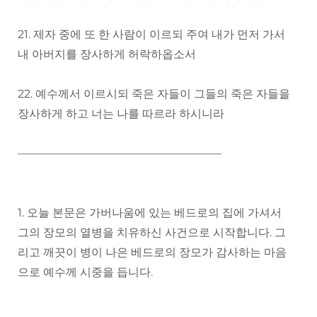
21. 제자 중에 또 한 사람이 이르되 주여 내가 먼저 가서
내 아버지를 장사하게 허락하옵소서
22. 예수께서 이르시되 죽은 자들이 그들의 죽은 자들을
장사하게 하고 너는 나를 따르라 하시니라
——————————————————
1. 오늘 본문은 가버나움에 있는 베드로의 집에 가셔서
그의 장모의 열병을 치유하신 사건으로 시작합니다. 그
리고 깨끗이 병이 나은 베드로의 장모가 감사하는 마음
으로 예수께 시중을 듭니다.