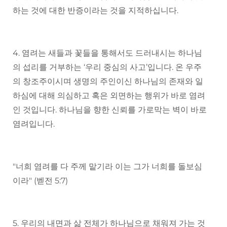
하는 것에 대한 반증이라는 것을 지적하십니다.
4. 염려는 새들과 꽃들을 통해서도 드러내시는 하나님
의 섭리를 거부하는 ‘우리 중심의 사고’입니다. 온 우주
의 창조주이시며 생명의 주인이신 하나님의 존재와 일
하심에 대해 의심하고 혹은 외면하는 행위가 바로 염려
인 것입니다. 하나님을 향한 신뢰를 가로막는 벽이 바로
염려입니다.
"너희 염려를 다 주께 맡기라 이는 그가 너희를 돌보심
이라" (벧전 5:7)
5. 우리의 내면과 삶 전체가 하나님으로 채워져 가는 것