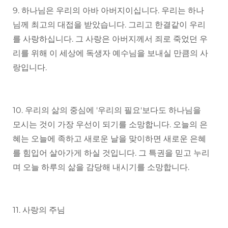
9. 하나님은 우리의 아바 아버지이십니다. 우리는 하나
님께 최고의 대접을 받았습니다. 그리고 한결같이 우리
를 사랑하십니다. 그 사랑은 아버지께서 죄로 죽었던 우
리를 위해 이 세상에 독생자 예수님을 보내실 만큼의 사
랑입니다.
10. 우리의 삶의 중심에 '우리의 필요'보다도 하나님을
모시는 것이 가장 우선이 되기를 소망합니다. 오늘의 은
혜는 오늘에 족하고 새로운 날을 맞이하면 새로운 은혜
를 힘입어 살아가게 하실 것입니다. 그 특권을 믿고 누리
며 오늘 하루의 삶을 감당해 내시기를 소망합니다.
11. 사랑의 주님