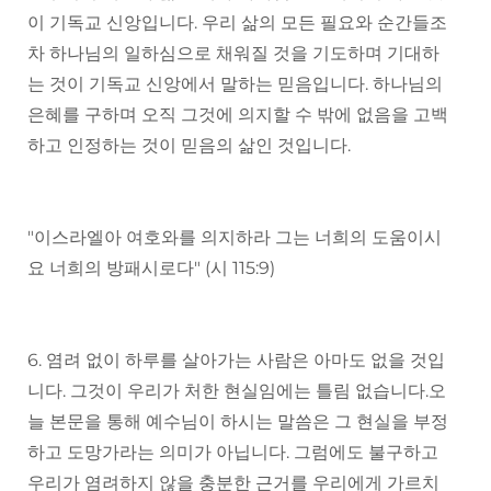
이 기독교 신앙입니다. 우리 삶의 모든 필요와 순간들조
차 하나님의 일하심으로 채워질 것을 기도하며 기대하
는 것이 기독교 신앙에서 말하는 믿음입니다. 하나님의
은혜를 구하며 오직 그것에 의지할 수 밖에 없음을 고백
하고 인정하는 것이 믿음의 삶인 것입니다.
"이스라엘아 여호와를 의지하라 그는 너희의 도움이시
요 너희의 방패시로다" (시 115:9)
6. 염려 없이 하루를 살아가는 사람은 아마도 없을 것입
니다. 그것이 우리가 처한 현실임에는 틀림 없습니다.오
늘 본문을 통해 예수님이 하시는 말씀은 그 현실을 부정
하고 도망가라는 의미가 아닙니다. 그럼에도 불구하고
우리가 염려하지 않을 충분한 근거를 우리에게 가르치