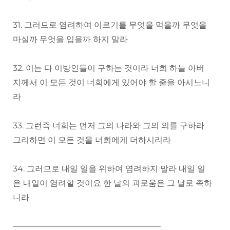
31. 그러므로 염려하여 이르기를 무엇을 먹을까 무엇을
마실까 무엇을 입을까 하지 말라
32. 이는 다 이방인들이 구하는 것이라 너희 하늘 아버
지께서 이 모든 것이 너희에게 있어야 할 줄을 아시느니
라
33. 그런즉 너희는 먼저 그의 나라와 그의 의를 구하라
그리하면 이 모든 것을 너희에게 더하시리라
34. 그러므로 내일 일을 위하여 염려하지 말라 내일 일
은 내일이 염려할 것이요 한 날의 괴로움은 그 날로 족하
니라
——————————————————