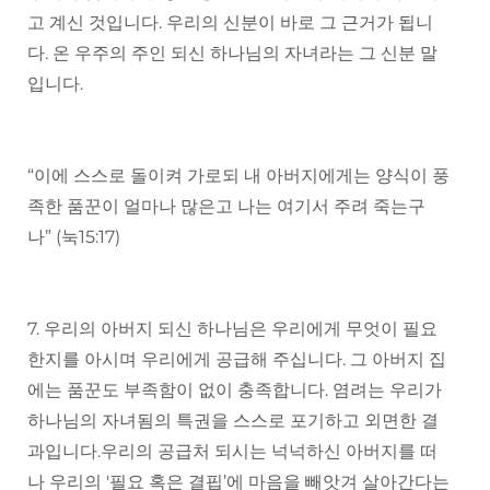
고 계신 것입니다. 우리의 신분이 바로 그 근거가 됩니
다. 온 우주의 주인 되신 하나님의 자녀라는 그 신분 말
입니다.
“이에 스스로 돌이켜 가로되 내 아버지에게는 양식이 풍
족한 품꾼이 얼마나 많은고 나는 여기서 주려 죽는구
나” (눅15:17)
7. 우리의 아버지 되신 하나님은 우리에게 무엇이 필요
한지를 아시며 우리에게 공급해 주십니다. 그 아버지 집
에는 품꾼도 부족함이 없이 충족합니다. 염려는 우리가
하나님의 자녀됨의 특권을 스스로 포기하고 외면한 결
과입니다.우리의 공급처 되시는 넉넉하신 아버지를 떠
나 우리의 '필요 혹은 결핍’에 마음을 빼앗겨 살아간다는