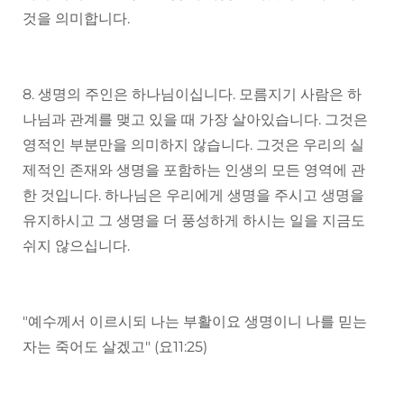
것을 의미합니다.
8. 생명의 주인은 하나님이십니다. 모름지기 사람은 하
나님과 관계를 맺고 있을 때 가장 살아있습니다. 그것은
영적인 부분만을 의미하지 않습니다. 그것은 우리의 실
제적인 존재와 생명을 포함하는 인생의 모든 영역에 관
한 것입니다. 하나님은 우리에게 생명을 주시고 생명을
유지하시고 그 생명을 더 풍성하게 하시는 일을 지금도
쉬지 않으십니다.
"예수께서 이르시되 나는 부활이요 생명이니 나를 믿는
자는 죽어도 살겠고" (요11:25)