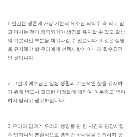
1. 인간은 생존에 가장 기본적 요소인 의식주 즉 먹고 입
고 마시는 것이 충족되어야 생명을 유지할 수 있고 일상
의 기본적인 부분을 채워나갈 수 있습니다. 이것은 생명
을 유지해야 할 우리에게 선택사항이 아니라 필수요건
인 것입니다.
2. 그런데 예수님은 일상 생활의 기본적인 삶을 유지하
기 위해 반드시 필요한 이것들에 대하여 ‘아무것도’ 염려
하지 말라고 권고하십니다.
3. 우리의 염려가 우리의 생명을 단 한 시간도 연장시킬
수 없거니와 본질적으로 염려란 하나님을 신뢰하지 못