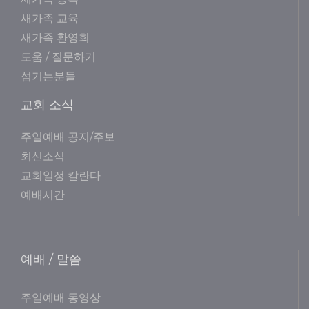
새가족 교육
새가족 환영회
도움 / 질문하기
섬기는분들
교회 소식
주일예배 공지/주보
최신소식
교회일정 칼란다
예배시간
예배 / 말씀
주일예배 동영상