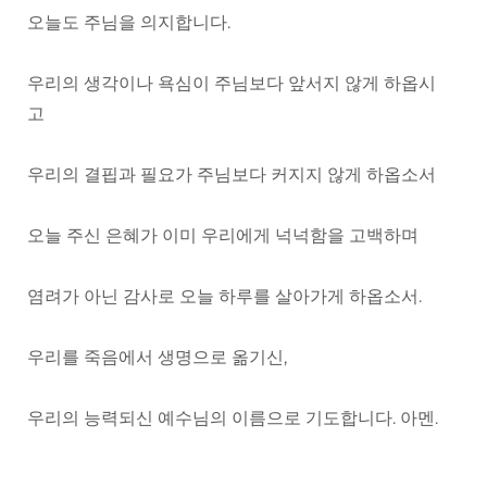
오늘도 주님을 의지합니다.
우리의 생각이나 욕심이 주님보다 앞서지 않게 하옵시
고
우리의 결핍과 필요가 주님보다 커지지 않게 하옵소서
오늘 주신 은혜가 이미 우리에게 넉넉함을 고백하며
염려가 아닌 감사로 오늘 하루를 살아가게 하옵소서.
우리를 죽음에서 생명으로 옮기신,
우리의 능력되신 예수님의 이름으로 기도합니다. 아멘.