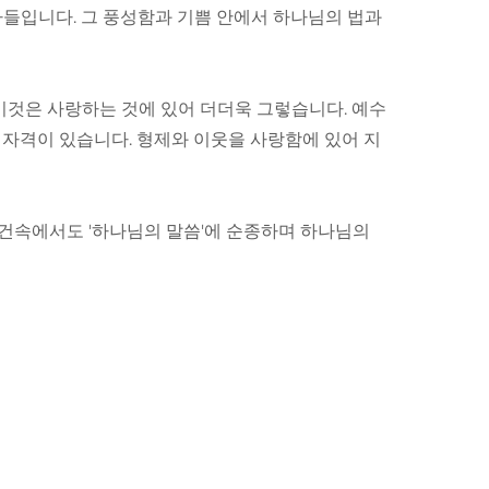
자들입니다. 그 풍성함과 기쁨 안에서 하나님의 법과
 이것은 사랑하는 것에 있어 더더욱 그렇습니다. 예수
 자격이 있습니다. 형제와 이웃을 사랑함에 있어 지
조건속에서도 '하나님의 말씀'에 순종하며 하나님의