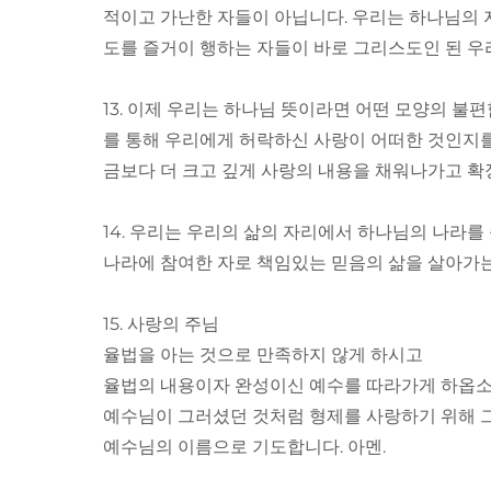
적이고 가난한 자들이 아닙니다. 우리는 하나님의 
도를 즐거이 행하는 자들이 바로 그리스도인 된 우
13. 이제 우리는 하나님 뜻이라면 어떤 모양의 불
를 통해 우리에게 허락하신 사랑이 어떠한 것인지를
금보다 더 크고 깊게 사랑의 내용을 채워나가고 확
14. 우리는 우리의 삶의 자리에서 하나님의 나라
나라에 참여한 자로 책임있는 믿음의 삶을 살아가
15. 사랑의 주님
율법을 아는 것으로 만족하지 않게 하시고
율법의 내용이자 완성이신 예수를 따라가게 하옵소
예수님이 그러셨던 것처럼 형제를 사랑하기 위해 그
예수님의 이름으로 기도합니다. 아멘.