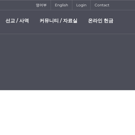
영어부
English
Login
Contact
선교 / 사역
커뮤니티 / 자료실
온라인 헌금