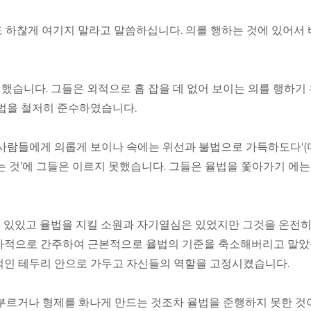
도 하찮게 여기지 말라고 말씀하십니다. 의를 행하는 것에 있어서
했습니다. 그들은 외적으로 흠 잡을 데 없어 보이는 의를 행하기
율법을 철저히 준수하였습니다.
 사람들에게 의롭게 보이나 속에는 위선과 불법으로 가득하도다'(마
는 것’에 그들은 이르지 못했습니다. 그들은 율법을 쫓아가기 에
고 있있고 율법을 지킬 소원과 자기열심은 있었지만 그것을 온전히
적으로 간주하여 근본적으로 율법의 기준을 축소해버리고 말았습니
적인 테두리 안으로 가두고 자신들의 역할을 고정시켰습니다.
고 부르거나 형제를 화나게 만드는 것조차 율법을 준행하지 못한 