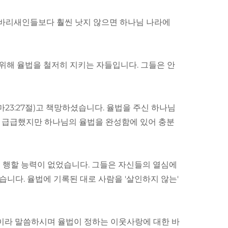
 바리새인들보다 훨씬 낫지 않으면 하나님 나라에
 위해 율법을 철저히 지키는 자들입니다. 그들은 안
23:27절)고 책망하셨습니다. 율법을 주신 하나님
는 급급했지만 하나님의 율법을 완성함에 있어 충분
 행할 능력이 없었습니다. 그들은 자신들의 열심에
다. 율법에 기록된 대로 사람을 '살인하지 않는'
것이라 말씀하시며 율법이 정하는 이웃사랑에 대한 바