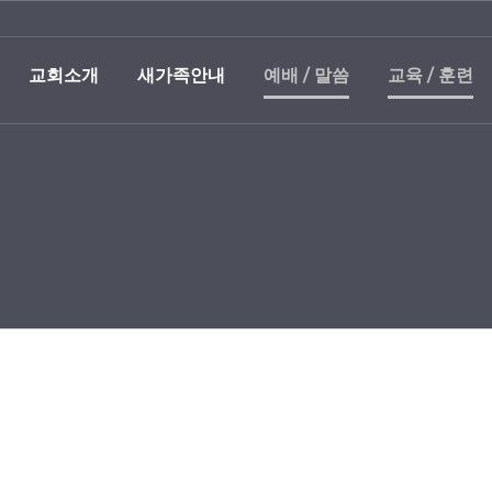
교회소개
새가족안내
예배 / 말씀
교육 / 훈련