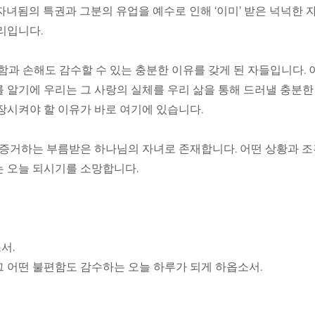
자녀됨의 특권과 그분의 유업을 예수로 인해 ‘이미’ 받은 넉넉한 
리입니다.
편함과 손해도 감수할 수 있는 충분한 이유를 갖게 된 자들입니다.
 알기에 우리는 그 사랑의 실체를 우리 삶을 통해 드러낼 충분한
장시켜야 할 이유가 바로 여기에 있습니다.
를 증거하는 부름받은 하나님의 자녀로 존재합니다. 어떤 상황과 
는 오늘 되시기를 소망합니다.
서.
 어떤 불편함도 감수하는 오늘 하루가 되게 하옵소서.