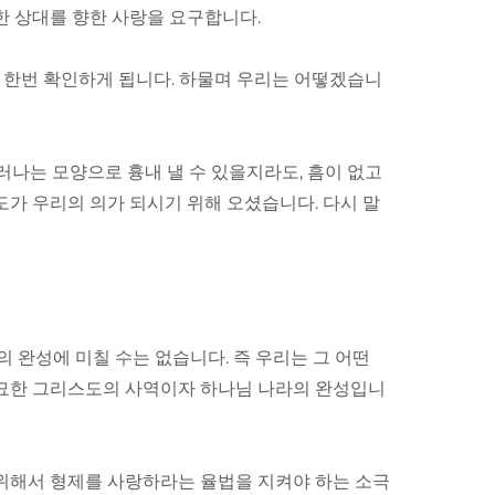
한 상대를 향한 사랑을 요구합니다.
 한번 확인하게 됩니다. 하물며 우리는 어떻겠습니
드러나는 모양으로 흉내 낼 수 있을지라도, 흠이 없고
도가 우리의 의가 되시기 위해 오셨습니다. 다시 말
의 완성에 미칠 수는 없습니다. 즉 우리는 그 어떤
오묘한 그리스도의 사역이자 하나님 나라의 완성입니
기 위해서 형제를 사랑하라는 율법을 지켜야 하는 소극