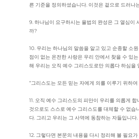
른 기준을 정의하셨습니다. 이것은 겉으로 드러나는
9. 하나님이 요구하시는 율법의 완성은 그 열심이
까?
10. 우리는 하나님의 말씀을 알고 있고 순종할 소
점이 없는 온전한 사랑은 우리 안에서 찾을 수 있는
해 우리는 오직 예수 그리스도로만 의롭다 하심을 
“그리스도는 모든 믿는 자에게 의를 이루기 위하여 율법
11. 오직 예수 그리스도의 피만이 우리를 의롭게 
것으로도 스스로 예수 그리스도를 대체할 수 없습
다. 그리고 우리는 그 사역에 동참하는 자들입니다.
12. 그렇다면 본문의 내용을 다시 정리해 볼 필요