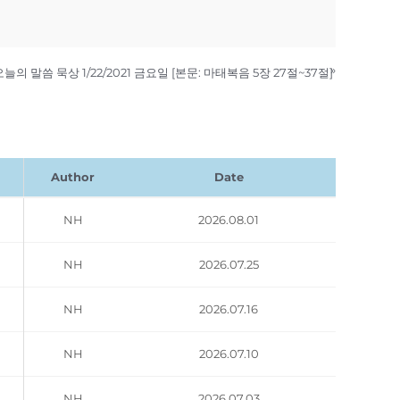
»
오늘의 말씀 묵상 1/22/2021 금요일 [본문: 마태복음 5장 27절~37절]
Author
Date
NH
2026.08.01
NH
2026.07.25
NH
2026.07.16
NH
2026.07.10
NH
2026.07.03