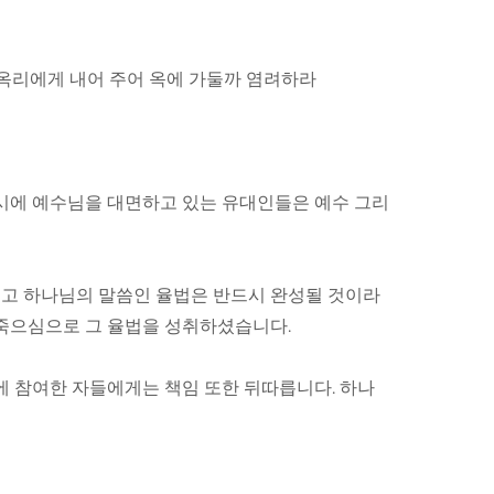
 옥리에게 내어 주어 옥에 가둘까 염려하라
 당시에 예수님을 대면하고 있는 유대인들은 예수 그리
리고 하나님의 말씀인 율법은 반드시 완성될 것이라
 죽으심으로 그 율법을 성취하셨습니다.
에 참여한 자들에게는 책임 또한 뒤따릅니다. 하나