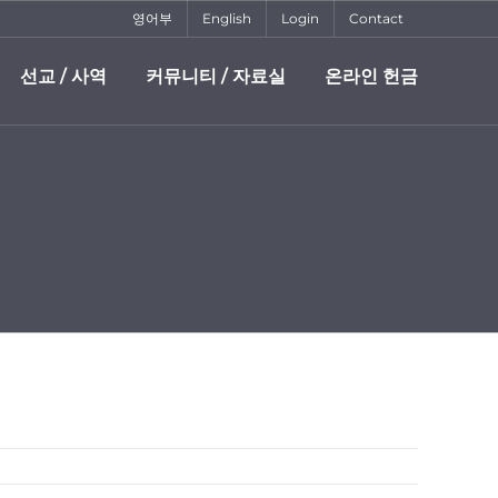
영어부
English
Login
Contact
선교 / 사역
커뮤니티 / 자료실
온라인 헌금