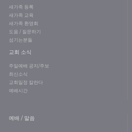
새가족 등록
새가족 교육
새가족 환영회
도움 / 질문하기
섬기는분들
교회 소식
주일예배 공지/주보
최신소식
교회일정 칼란다
예배시간
예배 / 말씀