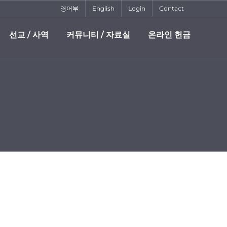
영어부
English
Login
Contact
선교 / 사역
커뮤니티 / 자료실
온라인 헌금