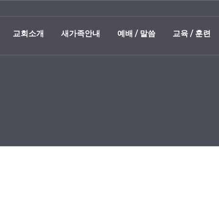
교회소개
새가족안내
예배 / 말씀
교육 / 훈련