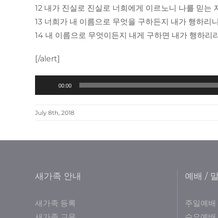
12 내가 진실로 진실로 너희에게 이르노니 나를 믿는 
13 너희가 내 이름으로 무엇을 구하든지 내가 행하리
14 내 이름으로 무엇이든지 내게 구하면 내가 행하리
[/alert]
Audio
00:00
Player
July 8th, 2018
새가족 안내
예배 / 
새가족 등록
주일예배
새가족 교육
수요예배