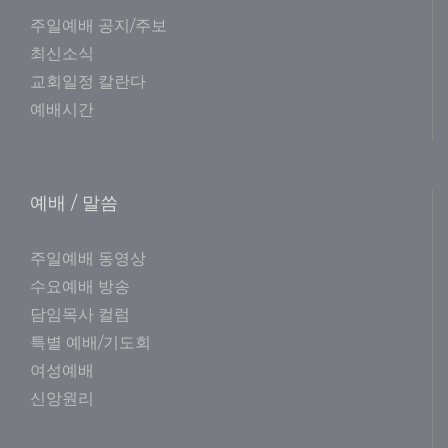
주일예배 공지/주보
최신소식
교회일정 칼란다
예배시간
예배 / 말씀
주일예배 동영상
수요예배 방송
담임목사 컬럼
특별 예배/기도회
여성예배
신앙원리