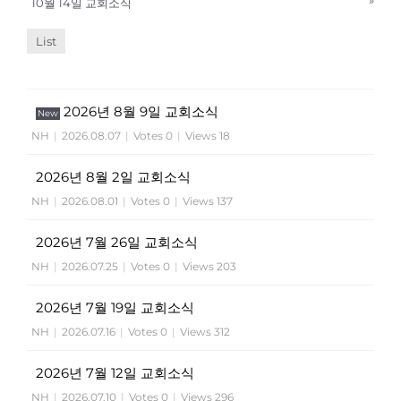
»
10월 14일 교회소식
List
2026년 8월 9일 교회소식
New
NH
|
2026.08.07
|
Votes 0
|
Views 18
2026년 8월 2일 교회소식
NH
|
2026.08.01
|
Votes 0
|
Views 137
2026년 7월 26일 교회소식
NH
|
2026.07.25
|
Votes 0
|
Views 203
2026년 7월 19일 교회소식
NH
|
2026.07.16
|
Votes 0
|
Views 312
2026년 7월 12일 교회소식
NH
|
2026.07.10
|
Votes 0
|
Views 296