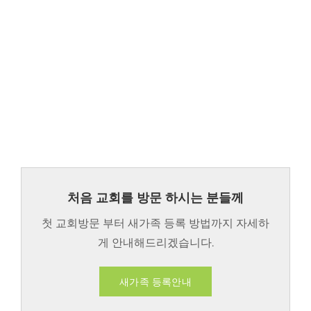
처음 교회를 방문 하시는 분들께
첫 교회방문 부터 새가족 등록 방법까지 자세하
게 안내해드리겠습니다.
새가족 등록안내