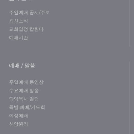
주일예배 공지/주보
최신소식
교회일정 칼란다
예배시간
예배 / 말씀
주일예배 동영상
수요예배 방송
담임목사 컬럼
특별 예배/기도회
여성예배
신앙원리