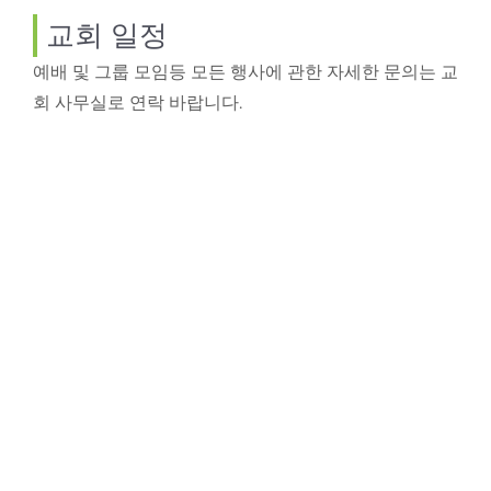
교회 일정
예배 및 그룹 모임등 모든 행사에 관한 자세한 문의는 교
회 사무실로 연락 바랍니다.