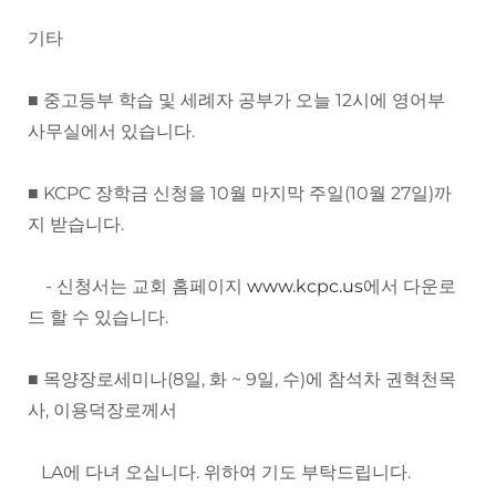
기타
■ 중고등부 학습 및 세례자 공부가 오늘 12시에 영어부
사무실에서 있습니다.
■ KCPC 장학금 신청을 10월 마지막 주일(10월 27일)까
지 받습니다.
- 신청서는 교회 홈페이지
www.kcpc.us
에서 다운로
드 할 수 있습니다.
■ 목양장로세미나(8일, 화 ~ 9일, 수)에 참석차 권혁천목
사, 이용덕장로께서
LA에 다녀 오십니다. 위하여 기도 부탁드립니다.