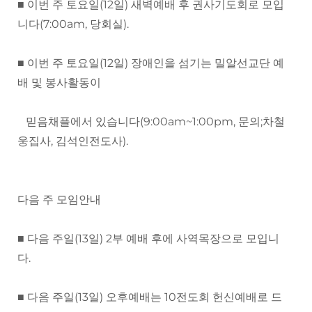
■ 이번 주 토요일(12일) 새벽예배 후 권사기도회로 모입
니다(7:00am, 당회실).
■ 이번 주 토요일(12일) 장애인을 섬기는 밀알선교단 예
배 및 봉사활동이
믿음채플에서 있습니다(9:00am~1:00pm, 문의;차철
웅집사, 김석인전도사).
다음 주 모임안내
■ 다음 주일(13일) 2부 예배 후에 사역목장으로 모입니
다.
■ 다음 주일(13일) 오후예배는 10전도회 헌신예배로 드