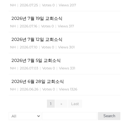
NH
|
2026.07.25
|
Votes 0
|
Views 207
2026년 7월 19일 교회소식
NH
|
2026.07.16
|
Votes 0
|
Views 317
2026년 7월 12일 교회소식
NH
|
2026.07.10
|
Votes 0
|
Views 301
2026년 7월 5일 교회소식
NH
|
2026.07.03
|
Votes 0
|
Views 331
2026년 6월 28일 교회소식
NH
|
2026.06.26
|
Votes 0
|
Views 1326
1
»
Last
Search