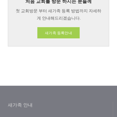
처음 교회를 방문 하시는 분들께
첫 교회방문 부터 새가족 등록 방법까지 자세하
게 안내해드리겠습니다.
새가족 등록안내
새가족 안내