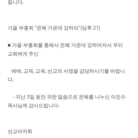
립니다.
가을 부흥회 “은혜 가운데 강하라”(딤후 2:1)
■ 가을 부흥회를 통해서 은혜 가운데 강하여져서 우리
교회에게 주신
예배, 교제, 교육, 선교의 사명을 감당하시기를 바랍니
다.
- 지난 3일 동안 귀한 말씀으로 은혜를 나누신 이진수
목사님께 감사드립니다.
선교바자회