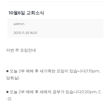
10월6일 교회소식
admin
2013-11-25 16:01
이번 주 모임안내
■ 오늘 2부 예배 후 새가족반 모임이 있습니다(1:15pm,
당회실)
■ 오늘 2부 예배 후 세례자 공부가 있습니다(1:20pm, C
-2).