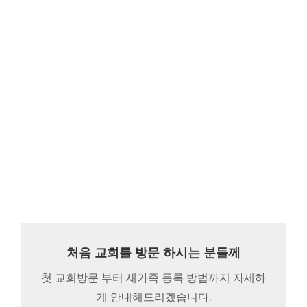
처음 교회를 방문 하시는 분들께
첫 교회방문 부터 새가족 등록 방법까지 자세하
게 안내해드리겠습니다.