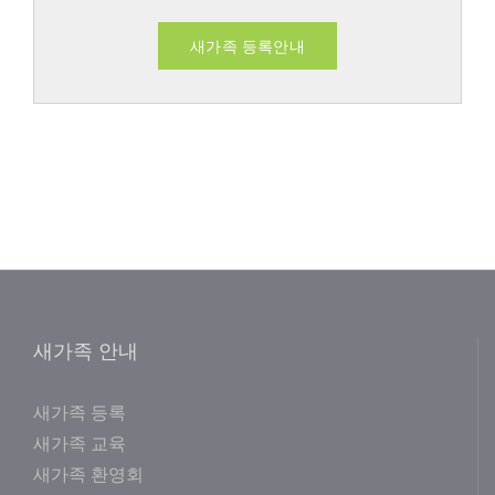
새가족 등록안내
새가족 안내
새가족 등록
새가족 교육
새가족 환영회