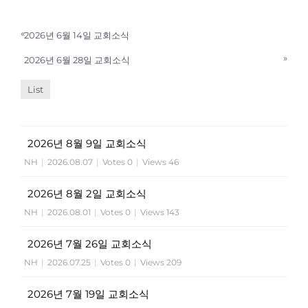
«
2026년 6월 14일 교회소식
»
2026년 6월 28일 교회소식
List
2026년 8월 9일 교회소식
NH
|
2026.08.07
|
Votes 0
|
Views 46
2026년 8월 2일 교회소식
NH
|
2026.08.01
|
Votes 0
|
Views 143
2026년 7월 26일 교회소식
NH
|
2026.07.25
|
Votes 0
|
Views 209
2026년 7월 19일 교회소식