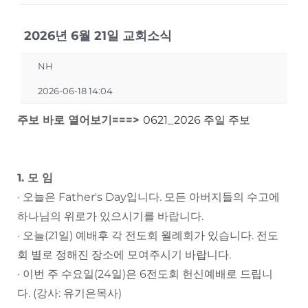
2026년 6월 21일 교회소식
NH
2026-06-18 14:04
주보 바로 열어보기===>
0621_2026 주일 주보
1. 모 임
· 오늘은 Father's Day입니다. 모든 아버지들의 수고에
하나님의 위로가 있으시기를 바랍니다.
· 오늘(21일) 예배후 각 전도회 월례회가 있습니다. 전도
회 별로 정해진 장소에 모여주시기 바랍니다.
· 이번 주 수요일(24일)은 6전도회 헌신예배로 드립니
다. (강사: 유기은목사)