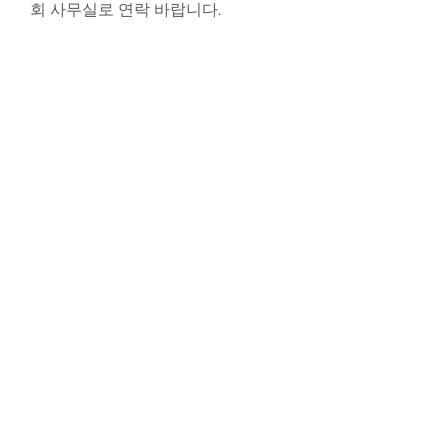
회 사무실로 연락 바랍니다.