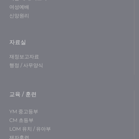
여성예배
신앙원리
자료실
재정보고자료
행정 / 사무양식
교육 / 훈련
YM 중고등부
CM 초등부
LOM 유치 / 유아부
제자훈련