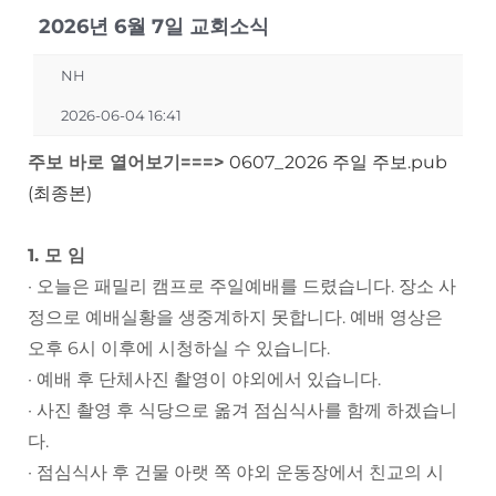
2026년 6월 7일 교회소식
NH
2026-06-04 16:41
주보 바로 열어보기===>
0607_2026 주일 주보.pub
(최종본)
1. 모 임
· 오늘은 패밀리 캠프로 주일예배를 드렸습니다. 장소 사
정으로 예배실황을 생중계하지 못합니다. 예배 영상은
오후 6시 이후에 시청하실 수 있습니다.
· 예배 후 단체사진 촬영이 야외에서 있습니다.
· 사진 촬영 후 식당으로 옮겨 점심식사를 함께 하겠습니
다.
· 점심식사 후 건물 아랫 쪽 야외 운동장에서 친교의 시