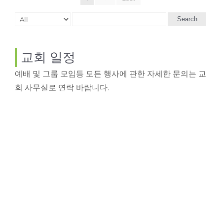
Search
교회 일정
예배 및 그룹 모임등 모든 행사에 관한 자세한 문의는 교
회 사무실로 연락 바랍니다.