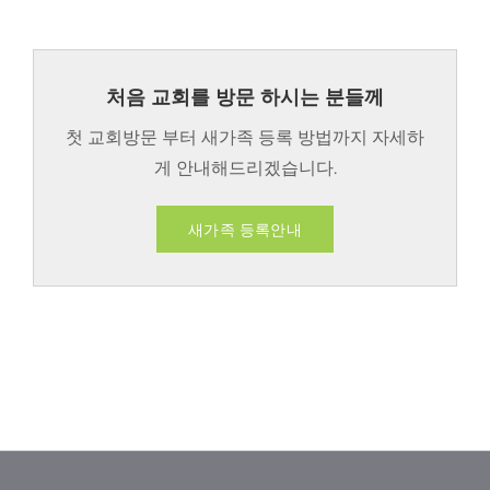
처음 교회를 방문 하시는 분들께
첫 교회방문 부터 새가족 등록 방법까지 자세하
게 안내해드리겠습니다.
새가족 등록안내