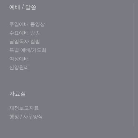
예배 / 말씀
주일예배 동영상
수요예배 방송
담임목사 컬럼
특별 예배/기도회
여성예배
신앙원리
자료실
재정보고자료
행정 / 사무양식