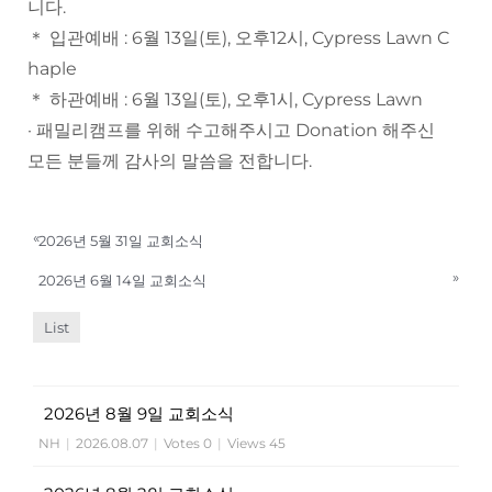
니다.
＊ 입관예배 : 6월 13일(토), 오후12시, Cypress Lawn C
haple
＊ 하관예배 : 6월 13일(토), 오후1시, Cypress Lawn
· 패밀리캠프를 위해 수고해주시고 Donation 해주신
모든 분들께 감사의 말씀을 전합니다.
«
2026년 5월 31일 교회소식
»
2026년 6월 14일 교회소식
List
2026년 8월 9일 교회소식
NH
|
2026.08.07
|
Votes 0
|
Views 45