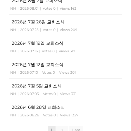
2026년 8월 2일 교회소식
NH
|
2026.08.01
|
Votes 0
|
Views 143
2026년 7월 26일 교회소식
NH
|
2026.07.25
|
Votes 0
|
Views 209
2026년 7월 19일 교회소식
NH
|
2026.07.16
|
Votes 0
|
Views 317
2026년 7월 12일 교회소식
NH
|
2026.07.10
|
Votes 0
|
Views 301
2026년 7월 5일 교회소식
NH
|
2026.07.03
|
Votes 0
|
Views 331
2026년 6월 28일 교회소식
NH
|
2026.06.26
|
Votes 0
|
Views 1327
1
»
Last