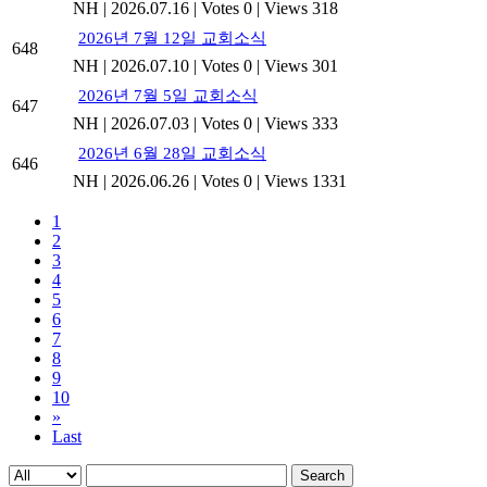
NH
|
2026.07.16
|
Votes 0
|
Views 318
2026년 7월 12일 교회소식
648
NH
|
2026.07.10
|
Votes 0
|
Views 301
2026년 7월 5일 교회소식
647
NH
|
2026.07.03
|
Votes 0
|
Views 333
2026년 6월 28일 교회소식
646
NH
|
2026.06.26
|
Votes 0
|
Views 1331
1
2
3
4
5
6
7
8
9
10
»
Last
Search