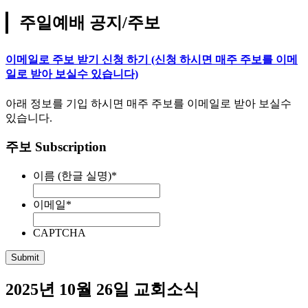
주일예배 공지/주보
이메일로 주보 받기 신청 하기 (신청 하시면 매주 주보를 이메
일로 받아 보실수 있습니다)
아래 정보를 기입 하시면 매주 주보를 이메일로 받아 보실수
있습니다.
주보 Subscription
이름 (한글 실명)
*
이메일
*
CAPTCHA
2025년 10월 26일 교회소식