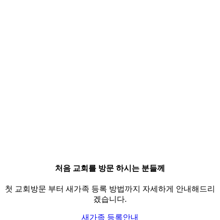
처음 교회를 방문 하시는 분들께
첫 교회방문 부터 새가족 등록 방법까지 자세하게 안내해드리
겠습니다.
새가족 등록안내