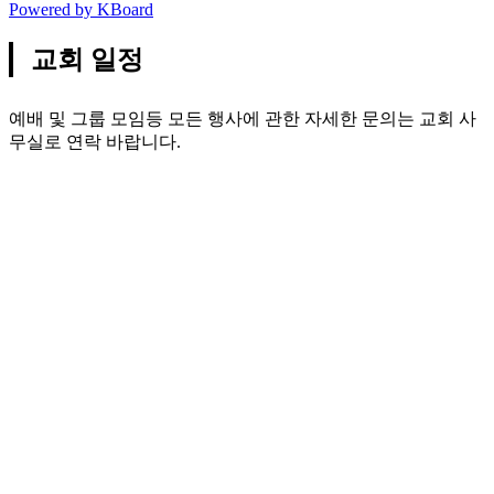
Powered by KBoard
교회 일정
예배 및 그룹 모임등 모든 행사에 관한 자세한 문의는 교회 사
무실로 연락 바랍니다.