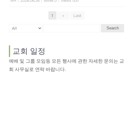
NH
|
2026.06.26
|
Votes 0
|
Views 1331
1
»
Last
Search
교회 일정
예배 및 그룹 모임등 모든 행사에 관한 자세한 문의는 교
회 사무실로 연락 바랍니다.