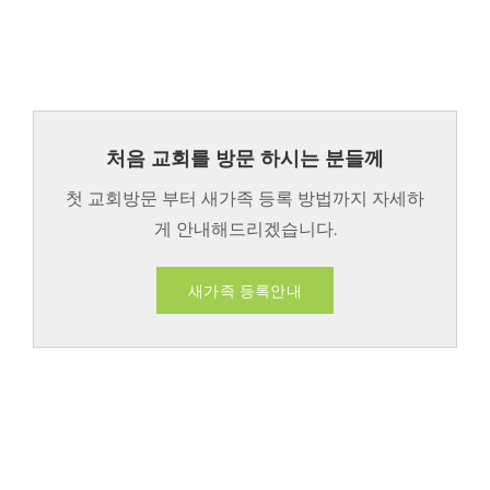
처음 교회를 방문 하시는 분들께
첫 교회방문 부터 새가족 등록 방법까지 자세하
게 안내해드리겠습니다.
새가족 등록안내