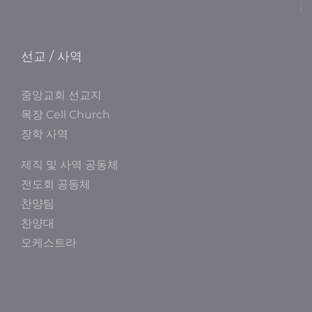
선교 / 사역
중앙교회 선교지
목장 Cell Church
장학 사역
제직 및 사역 공동체
전도회 공동체
찬양팀
찬양대
오케스트라