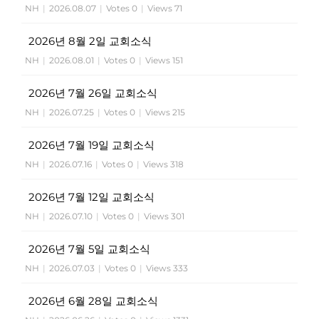
NH
|
2026.08.07
|
Votes 0
|
Views 71
2026년 8월 2일 교회소식
NH
|
2026.08.01
|
Votes 0
|
Views 151
2026년 7월 26일 교회소식
NH
|
2026.07.25
|
Votes 0
|
Views 215
2026년 7월 19일 교회소식
NH
|
2026.07.16
|
Votes 0
|
Views 318
2026년 7월 12일 교회소식
NH
|
2026.07.10
|
Votes 0
|
Views 301
2026년 7월 5일 교회소식
NH
|
2026.07.03
|
Votes 0
|
Views 333
2026년 6월 28일 교회소식