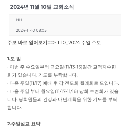
2024년 11월 10일 교회소식
NH
2024-11-10 08:05
주보 바로 열어보기==>
1110_2024 주일 주보
1.모 임
· 이번 주 수요일부터 금요일(11/13-15)일간 교역자수련
회가 있습니다. 기도를 부탁합니다.
· 다음 주일(11/17) 예배 후 각 전도회 월례회로 모입니다.
· 다음 주일 부터 월요일(11/17-11/18) 당회 수련회가 있습
니다. 당회원들의 건강과 내년계획을 위한 기도를 부탁
합니다.
2.주일설교 요약