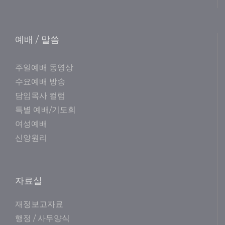
예배 / 말씀
주일예배 동영상
수요예배 방송
담임목사 컬럼
특별 예배/기도회
여성예배
신앙원리
자료실
재정보고자료
행정 / 사무양식