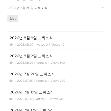
»
2024년 6월 30일 교회소식
List
2026년 8월 9일 교회소식
NH
|
2026.08.07
|
Votes 0
|
Views 42
2026년 8월 2일 교회소식
NH
|
2026.08.01
|
Votes 0
|
Views 140
2026년 7월 26일 교회소식
NH
|
2026.07.25
|
Votes 0
|
Views 207
2026년 7월 19일 교회소식
NH
|
2026.07.16
|
Votes 0
|
Views 317
2026년 7월 12일 교회소식