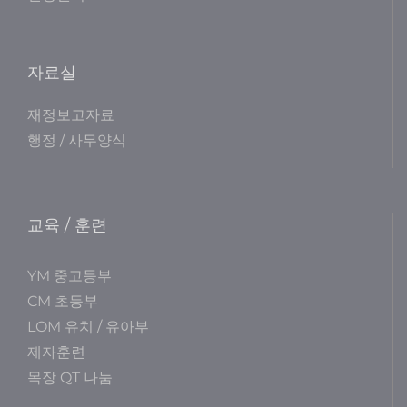
자료실
재정보고자료
행정 / 사무양식
교육 / 훈련
YM 중고등부
CM 초등부
LOM 유치 / 유아부
제자훈련
목장 QT 나눔