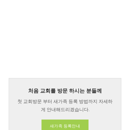
처음 교회를 방문 하시는 분들께
첫 교회방문 부터 새가족 등록 방법까지 자세하
게 안내해드리겠습니다.
새가족 등록안내