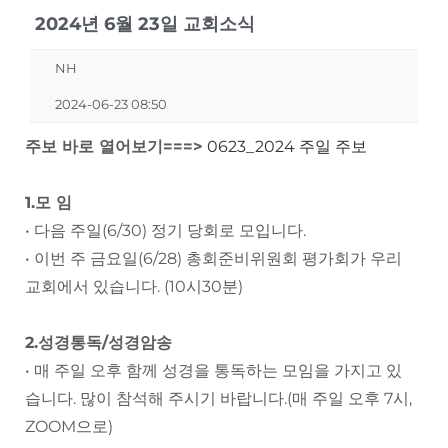
2024년 6월 23일 교회소식
NH
2024-06-23 08:50
주보 바로 열어보기===>
0623_2024 주일 주보
1.모 임
• 다음 주일(6/30) 정기 당회로 모입니다.
• 이번 주 금요일(6/28) 총회준비위원회 평가회가 우리
교회에서 있습니다. (10시30분)
2.성경통독/성경암송
• 매 주일 오후 함께 성경을 통독하는 모임을 가지고 있
습니다. 많이 참석해 주시기 바랍니다.(매 주일 오후 7시,
ZOOM으로)