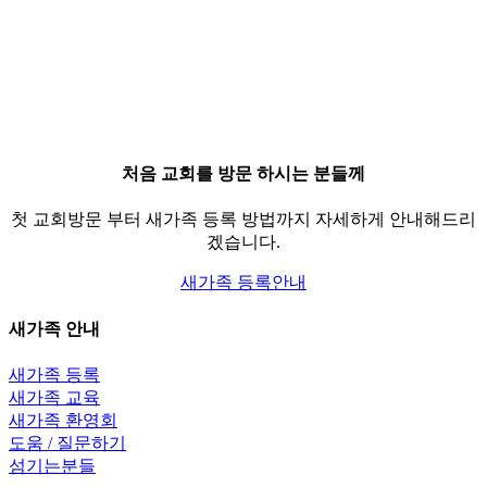
처음 교회를 방문 하시는 분들께
첫 교회방문 부터 새가족 등록 방법까지 자세하게 안내해드리
겠습니다.
새가족 등록안내
새가족 안내
새가족 등록
새가족 교육
새가족 환영회
도움 / 질문하기
섬기는분들