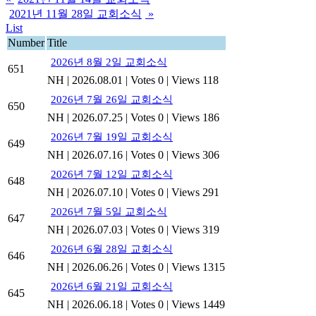
2021년 11월 28일 교회소식
»
List
Number
Title
2026년 8월 2일 교회소식
651
NH
|
2026.08.01
|
Votes 0
|
Views 118
2026년 7월 26일 교회소식
650
NH
|
2026.07.25
|
Votes 0
|
Views 186
2026년 7월 19일 교회소식
649
NH
|
2026.07.16
|
Votes 0
|
Views 306
2026년 7월 12일 교회소식
648
NH
|
2026.07.10
|
Votes 0
|
Views 291
2026년 7월 5일 교회소식
647
NH
|
2026.07.03
|
Votes 0
|
Views 319
2026년 6월 28일 교회소식
646
NH
|
2026.06.26
|
Votes 0
|
Views 1315
2026년 6월 21일 교회소식
645
NH
|
2026.06.18
|
Votes 0
|
Views 1449