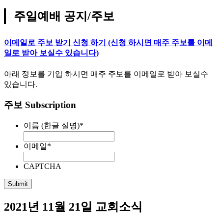
주일예배 공지/주보
이메일로 주보 받기 신청 하기 (신청 하시면 매주 주보를 이메
일로 받아 보실수 있습니다)
아래 정보를 기입 하시면 매주 주보를 이메일로 받아 보실수
있습니다.
주보 Subscription
이름 (한글 실명)
*
이메일
*
CAPTCHA
2021년 11월 21일 교회소식