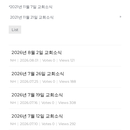
«
2021년 11월 7일 교회소식
»
2021년 11월 21일 교회소식
List
2026년 8월 2일 교회소식
NH
|
2026.08.01
|
Votes 0
|
Views 121
2026년 7월 26일 교회소식
NH
|
2026.07.25
|
Votes 0
|
Views 188
2026년 7월 19일 교회소식
NH
|
2026.07.16
|
Votes 0
|
Views 308
2026년 7월 12일 교회소식
NH
|
2026.07.10
|
Votes 0
|
Views 292