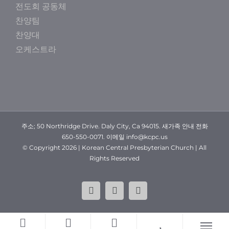
전도회 공동체
찬양팀
찬양대
오케스트라
주소; 50 Northridge Drive. Daly City, Ca 94015. 새가족 안내 전화
650-550-0071. 이메일 info@kcpc.us
© Copyright
2026 | Korean Central Presbyterian Church | All
Rights Reserved
YouTube
Facebook
Instagram