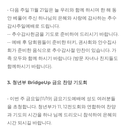
• 다음 주일 11월 21일은 늘 우리와 함께 하시며 한 해 동
안 베풀어 주신 하나님의 은혜와 사랑에 감사하는 추수
감사주일예배로 드립니다.
-- 추수감사헌금을 기도로 준비하여 드리시기 바랍니다.
-- 예배 후 당회원들이 준비한 터키, 권사회와 안수집사
회가 준비한 음식으로 추수감사절 만찬이 있습니다. 가
족 모두와 함께 하시기 바랍니다 (방문 자녀나 친지들도
함께하시기 바랍니다).
3. 청년부 BridgeUp 금요 찬양 기도회
• 이번 주 금요일(11/19) 금요기도예배에 성도 여러분들
을 초청합니다. 청년부가 11, 12전도회와 연합하여 찬양
과 기도의 시간을 하나 님께 드리오니 참석하여 은혜의
시간 되시길 바랍니다.