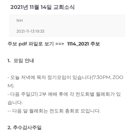
2021년 11월 14일 교회소식
NH
2021-11-13 19:33
주보 pdf 파일로 보기 ==>
1114_2021 주보
1. 모임 안내
• 오늘 저녁에 목자 정기모임이 있습니다(7:30PM, ZOO
M).
• 다음 주일(21) 2부 예배 후에 각 전도회별 월례회가 있
습니다.
-- 다음 달 월례회는 전도회 총회로 모입니다.
2. 추수감사주일