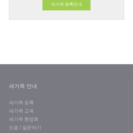
새가족 등록안내
새가족 안내
새가족 등록
새가족 교육
새가족 환영회
도움 / 질문하기