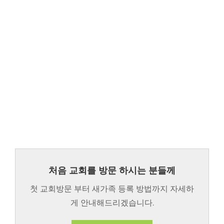
처음 교회를 방문 하시는 분들께
첫 교회방문 부터 새가족 등록 방법까지 자세하
게 안내해드리겠습니다.